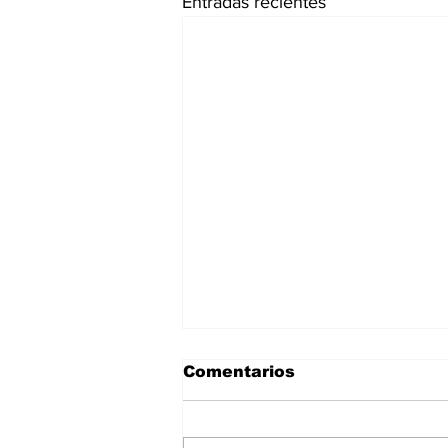
Entradas recientes
Comentarios