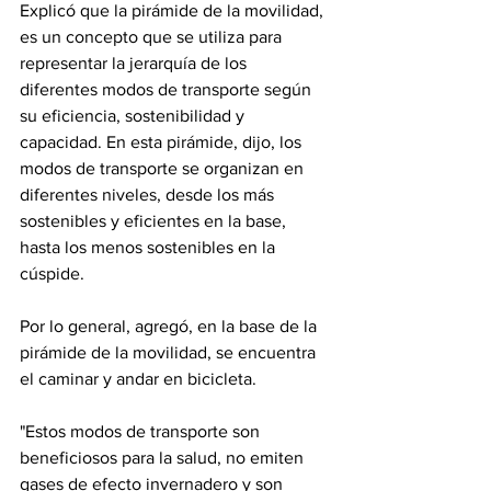
Explicó que la pirámide de la movilidad, 
es un concepto que se utiliza para 
representar la jerarquía de los 
diferentes modos de transporte según 
su eficiencia, sostenibilidad y 
capacidad. En esta pirámide, dijo, los 
modos de transporte se organizan en 
diferentes niveles, desde los más 
sostenibles y eficientes en la base, 
hasta los menos sostenibles en la 
cúspide.
Por lo general, agregó, en la base de la 
pirámide de la movilidad, se encuentra 
el caminar y andar en bicicleta. 
"Estos modos de transporte son 
beneficiosos para la salud, no emiten 
gases de efecto invernadero y son 