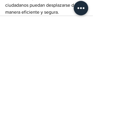
ciudadanos puedan desplazarse de 
manera eficiente y segura.
Ver todo
Entradas recientes