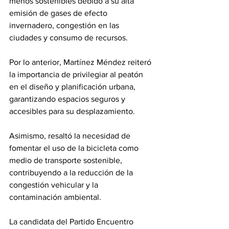
menos sostenibles debido a su alta 
emisión de gases de efecto 
invernadero, congestión en las 
ciudades y consumo de recursos.
Por lo anterior, Martínez Méndez reiteró 
la importancia de privilegiar al peatón 
en el diseño y planificación urbana, 
garantizando espacios seguros y 
accesibles para su desplazamiento. 
Asimismo, resaltó la necesidad de 
fomentar el uso de la bicicleta como 
medio de transporte sostenible, 
contribuyendo a la reducción de la 
congestión vehicular y la 
contaminación ambiental.
La candidata del Partido Encuentro 