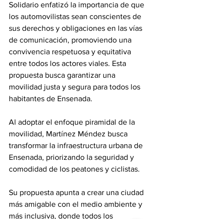
Solidario enfatizó la importancia de que 
los automovilistas sean conscientes de 
sus derechos y obligaciones en las vías 
de comunicación, promoviendo una 
convivencia respetuosa y equitativa 
entre todos los actores viales. Esta 
propuesta busca garantizar una 
movilidad justa y segura para todos los 
habitantes de Ensenada.
Al adoptar el enfoque piramidal de la 
movilidad, Martínez Méndez busca 
transformar la infraestructura urbana de 
Ensenada, priorizando la seguridad y 
comodidad de los peatones y ciclistas. 
Su propuesta apunta a crear una ciudad 
más amigable con el medio ambiente y 
más inclusiva, donde todos los 