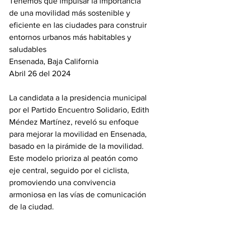
Tenemos que impulsar la importancia 
de una movilidad más sostenible y 
eficiente en las ciudades para construir 
entornos urbanos más habitables y 
saludables
Ensenada, Baja California 
Abril 26 del 2024
La candidata a la presidencia municipal 
por el Partido Encuentro Solidario, Edith 
Méndez Martínez, reveló su enfoque 
para mejorar la movilidad en Ensenada, 
basado en la pirámide de la movilidad. 
Este modelo prioriza al peatón como 
eje central, seguido por el ciclista, 
promoviendo una convivencia 
armoniosa en las vías de comunicación 
de la ciudad.