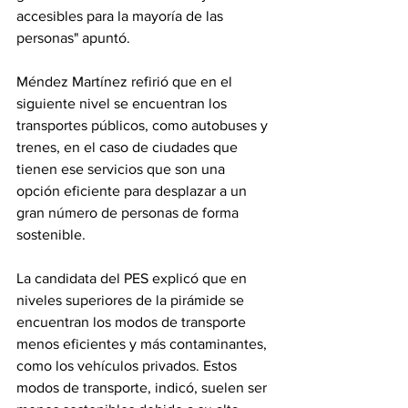
accesibles para la mayoría de las 
personas" apuntó.
Méndez Martínez refirió que en el 
siguiente nivel se encuentran los 
transportes públicos, como autobuses y 
trenes, en el caso de ciudades que 
tienen ese servicios que son una 
opción eficiente para desplazar a un 
gran número de personas de forma 
sostenible.
La candidata del PES explicó que en 
niveles superiores de la pirámide se 
encuentran los modos de transporte 
menos eficientes y más contaminantes, 
como los vehículos privados. Estos 
modos de transporte, indicó, suelen ser 