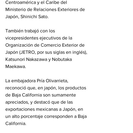
Centroamérica y el Caribe del 
Ministerio de Relaciones Exteriores de 
Japón, Shinichi Sato.
También trabajó con los 
vicepresidentes ejecutivos de la 
Organización de Comercio Exterior de 
Japón (JETRO, por sus siglas en inglés), 
Katsunori Nakazawa y Nobutaka 
Maekawa.
La embajadora Pría Olivarrieta, 
reconoció que, en japón, los productos 
de Baja California son sumamente 
apreciados, y destacó que de las 
exportaciones mexicanas a Japón, en 
un alto porcentaje corresponden a Baja 
California.