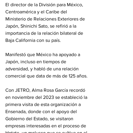
El director de la División para México, 
Centroamérica y el Caribe del 
Ministerio de Relaciones Exteriores de 
Japón, Shinichi Sato, se refirió a la 
importancia de la relación bilateral de 
Baja California con su país.
Manifestó que México ha apoyado a 
Japón, incluso en tiempos de 
adversidad, y habló de una relación 
comercial que data de más de 125 años.
Con JETRO, Alma Rosa García recordó 
en noviembre del 2023 se estableció la 
primera visita de esta organización a 
Ensenada, donde con el apoyo del 
Gobierno del Estado, se visitaron 
empresas interesadas en el proceso de 
Hotate, un molusco que se cultiva en el 