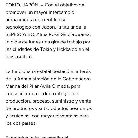
TOKIO, JAPÓN. – Con el objetivo de 
promover un mayor intercambio 
agroalimentario, científico y 
tecnológico con Japón, la titular de la 
SEPESCA BC, Alma Rosa García Juárez, 
inició este lunes una gira de trabajo por 
las ciudades de Tokio y Hokkaido en el 
país asiático.
La funcionaria estatal destacó el interés 
de la Administración de la Gobernadora 
Marina del Pilar Avila Olmeda, para 
consolidar una cadena integral de 
producción, proceso, suministro y venta 
de productos y subproductos pesqueros 
y acuícolas, con mayores ventajas para 
los dos países.
El objetivo, dijo, es ampliar el 