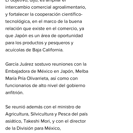
intercambio comercial agroalimentario, 
y fortalecer la cooperación científico-
tecnológica, en el marco de la buena 
relación que existe en el comercio, ya 
que Japón es un área de oportunidad 
para los productos y pesqueros y 
acuícolas de Baja California.
García Juárez sostuvo reuniones con la 
Embajadora de México en Japón, Melba 
María Pría Olivarrieta, así como con 
funcionarios de alto nivel del gobierno 
anfitrión.
Se reunió además con el ministro de 
Agricultura, Silvicultura y Pesca del país 
asiático, Takeshi Mori, y con el director 
de la División para México, 