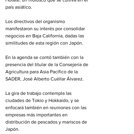
país asiático.
Los directivos del organismo 
manifestaron su interés por consolidar 
negocios en Baja California, dadas las 
similitudes de esta región con Japón.
En la agenda se contó también con la 
presencia del titular de la Consejería de 
Agricultura para Asia Pacífico de la 
SADER, José Alberto Cuéllar Álvarez.
La gira de trabajo contempla las 
ciudades de Tokio y Hokkaido, y se 
enfocará también en reuniones con las 
empresas más importantes en 
distribución de pescados y mariscos de 
Japón.