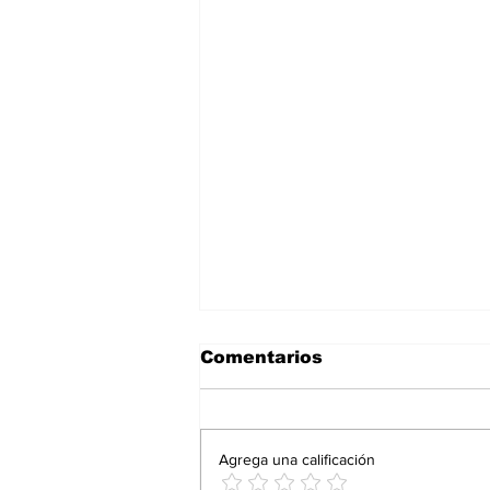
Comentarios
Agrega una calificación