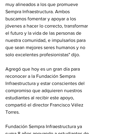
muy alineados a los que promueve 
Sempra Infraestructura. Ambos 
buscamos fomentar y apoyar a los 
jóvenes a hacer lo correcto, transformar 
el futuro y la vida de las personas de 
nuestra comunidad, e impulsarlos para 
que sean mejores seres humanos y no 
solo excelentes profesionistas" dijo.
Agregó que hoy es un gran día para 
reconocer a la Fundación Sempra 
Infraestructura y estar conscientes del 
compromiso que adquieren nuestros 
estudiantes al recibir este apoyo, 
compartió el director Francisco Vélez 
Torres. 
Fundación Sempra Infraestructura ya 
suma 8 años apoyando a estudiantes de 