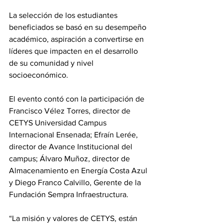
La selección de los estudiantes 
beneficiados se basó en su desempeño 
académico, aspiración a convertirse en 
líderes que impacten en el desarrollo 
de su comunidad y nivel 
socioeconómico. 
El evento contó con la participación de 
Francisco Vélez Torres, director de 
CETYS Universidad Campus 
Internacional Ensenada; Efraín Lerée, 
director de Avance Institucional del 
campus; Álvaro Muñoz, director de 
Almacenamiento en Energía Costa Azul 
y Diego Franco Calvillo, Gerente de la 
Fundación Sempra Infraestructura. 
“La misión y valores de CETYS, están 