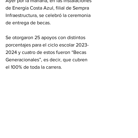
Ayer por la mañana, en las instalaciones 
de Energía Costa Azul, filial de Sempra 
Infraestructura, se celebró la ceremonia 
de entrega de becas. 
Se otorgaron 25 apoyos con distintos 
porcentajes para el ciclo escolar 2023-
2024 y cuatro de estos fueron “Becas 
Generacionales”, es decir, que cubren 
el 100% de toda la carrera. 