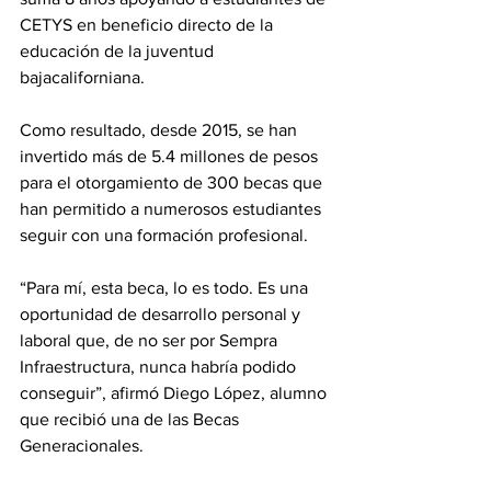
CETYS en beneficio directo de la 
educación de la juventud 
bajacaliforniana. 
Como resultado, desde 2015, se han 
invertido más de 5.4 millones de pesos 
para el otorgamiento de 300 becas que 
han permitido a numerosos estudiantes 
seguir con una formación profesional. 
“Para mí, esta beca, lo es todo. Es una 
oportunidad de desarrollo personal y 
laboral que, de no ser por Sempra 
Infraestructura, nunca habría podido 
conseguir”, afirmó Diego López, alumno 
que recibió una de las Becas 
Generacionales. 