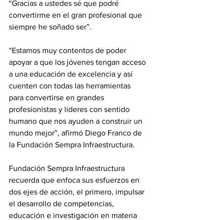
“Gracias a ustedes sé que podré 
convertirme en el gran profesional que 
siempre he soñado ser”. 
“Estamos muy contentos de poder 
apoyar a que los jóvenes tengan acceso 
a una educación de excelencia y así 
cuenten con todas las herramientas 
para convertirse en grandes 
profesionistas y líderes con sentido 
humano que nos ayuden a construir un 
mundo mejor”, afirmó Diego Franco de 
la Fundación Sempra Infraestructura. 
Fundación Sempra Infraestructura 
recuerda que enfoca sus esfuerzos en 
dos ejes de acción, el primero, impulsar 
el desarrollo de competencias, 
educación e investigación en materia 