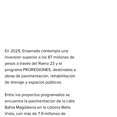
En 2025, Ensenada contempla una 
inversión superior a los 87 millones de 
pesos a través del Ramo 23 y el 
programa PROREGIONES, destinados a 
obras de pavimentación, rehabilitación 
de drenaje y espacios públicos.
Entre los proyectos programados se 
encuentra la pavimentación de la calle 
Bahía Magdalena en la colonia Bella 
Vista, con más de 7.9 millones de 