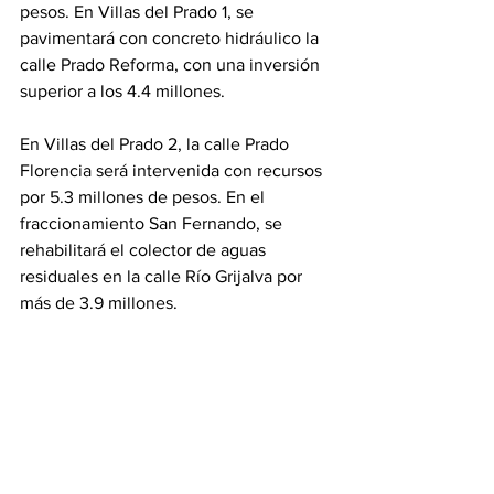
pesos. En Villas del Prado 1, se 
pavimentará con concreto hidráulico la 
calle Prado Reforma, con una inversión 
superior a los 4.4 millones.
En Villas del Prado 2, la calle Prado 
Florencia será intervenida con recursos 
por 5.3 millones de pesos. En el 
fraccionamiento San Fernando, se 
rehabilitará el colector de aguas 
residuales en la calle Río Grijalva por 
más de 3.9 millones.