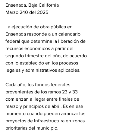
Ensenada, Baja California 
Marzo 240 del 2025
La ejecución de obra pública en 
Ensenada responde a un calendario 
federal que determina la liberación de 
recursos económicos a partir del 
segundo trimestre del año, de acuerdo 
con lo establecido en los procesos 
legales y administrativos aplicables.
Cada año, los fondos federales 
provenientes de los ramos 23 y 33 
comienzan a llegar entre finales de 
marzo y principios de abril. Es en ese 
momento cuando pueden arrancar los 
proyectos de infraestructura en zonas 
prioritarias del municipio.