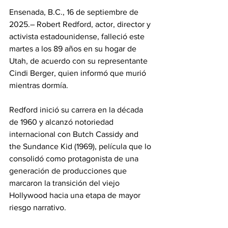
Ensenada, B.C., 16 de septiembre de 
2025.– Robert Redford, actor, director y 
activista estadounidense, falleció este 
martes a los 89 años en su hogar de 
Utah, de acuerdo con su representante 
Cindi Berger, quien informó que murió 
mientras dormía.
Redford inició su carrera en la década 
de 1960 y alcanzó notoriedad 
internacional con Butch Cassidy and 
the Sundance Kid (1969), película que lo 
consolidó como protagonista de una 
generación de producciones que 
marcaron la transición del viejo 
Hollywood hacia una etapa de mayor 
riesgo narrativo.