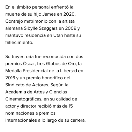
En el ámbito personal enfrentó la 
muerte de su hijo James en 2020. 
Contrajo matrimonio con la artista 
alemana Sibylle Szaggars en 2009 y 
mantuvo residencia en Utah hasta su 
fallecimiento.
Su trayectoria fue reconocida con dos 
premios Óscar, tres Globos de Oro, la 
Medalla Presidencial de la Libertad en 
2016 y un premio honorífico del 
Sindicato de Actores. Según la 
Academia de Artes y Ciencias 
Cinematográficas, en su calidad de 
actor y director recibió más de 15 
nominaciones a premios 
internacionales a lo largo de su carrera.