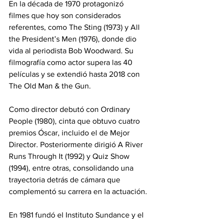
En la década de 1970 protagonizó 
filmes que hoy son considerados 
referentes, como The Sting (1973) y All 
the President’s Men (1976), donde dio 
vida al periodista Bob Woodward. Su 
filmografía como actor supera las 40 
películas y se extendió hasta 2018 con 
The Old Man & the Gun.
Como director debutó con Ordinary 
People (1980), cinta que obtuvo cuatro 
premios Óscar, incluido el de Mejor 
Director. Posteriormente dirigió A River 
Runs Through It (1992) y Quiz Show 
(1994), entre otras, consolidando una 
trayectoria detrás de cámara que 
complementó su carrera en la actuación.
En 1981 fundó el Instituto Sundance y el 