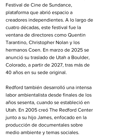
Festival de Cine de Sundance, 
plataforma que abrió espacio a 
creadores independientes. A lo largo de 
cuatro décadas, este festival fue la 
ventana de directores como Quentin 
Tarantino, Christopher Nolan y los 
hermanos Coen. En marzo de 2025 se 
anunció su traslado de Utah a Boulder, 
Colorado, a partir de 2027, tras más de 
40 años en su sede original.
Redford también desarrolló una intensa 
labor ambientalista desde finales de los 
años sesenta, cuando se estableció en 
Utah. En 2005 creó The Redford Center 
junto a su hijo James, enfocado en la 
producción de documentales sobre 
medio ambiente y temas sociales.