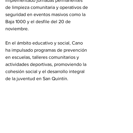
implementado jornadas permanentes 
de limpieza comunitaria y operativos de 
seguridad en eventos masivos como la 
Baja 1000 y el desfile del 20 de 
noviembre.
En el ámbito educativo y social, Cano 
ha impulsado programas de prevención 
en escuelas, talleres comunitarios y 
actividades deportivas, promoviendo la 
cohesión social y el desarrollo integral 
de la juventud en San Quintín.