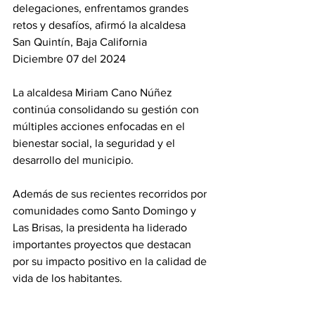
delegaciones, enfrentamos grandes 
retos y desafíos, afirmó la alcaldesa
San Quintín, Baja California 
Diciembre 07 del 2024
La alcaldesa Miriam Cano Núñez 
continúa consolidando su gestión con 
múltiples acciones enfocadas en el 
bienestar social, la seguridad y el 
desarrollo del municipio. 
Además de sus recientes recorridos por 
comunidades como Santo Domingo y 
Las Brisas, la presidenta ha liderado 
importantes proyectos que destacan 
por su impacto positivo en la calidad de 
vida de los habitantes.