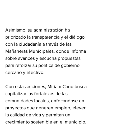
Asimismo, su administración ha 
priorizado la transparencia y el diálogo 
con la ciudadanía a través de las 
Mañaneras Municipales, donde informa 
sobre avances y escucha propuestas 
para reforzar su política de gobierno 
cercano y efectivo.
Con estas acciones, Miriam Cano busca 
capitalizar las fortalezas de las 
comunidades locales, enfocándose en 
proyectos que generen empleo, eleven 
la calidad de vida y permitan un 
crecimiento sostenible en el municipio.