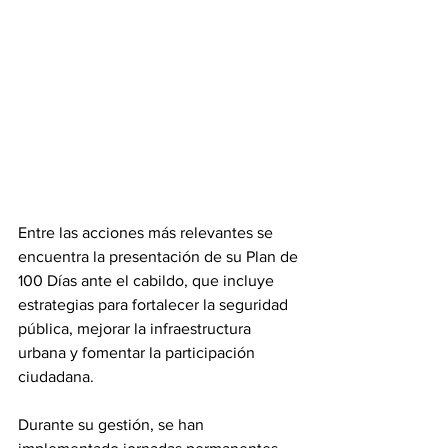
Entre las acciones más relevantes se 
encuentra la presentación de su Plan de 
100 Días ante el cabildo, que incluye 
estrategias para fortalecer la seguridad 
pública, mejorar la infraestructura 
urbana y fomentar la participación 
ciudadana. 
Durante su gestión, se han 