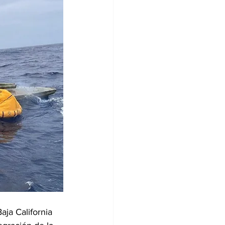
aja California 