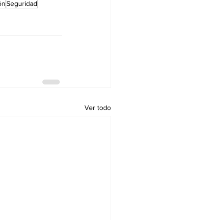
ón
Seguridad
Ver todo