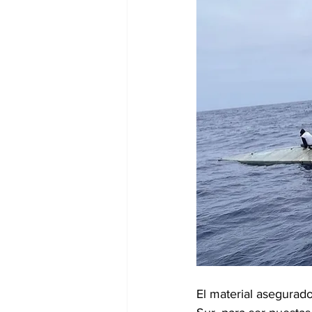
El material asegurado