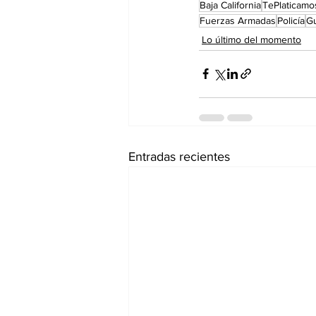
Baja California
TePlaticamo
Fuerzas Armadas
Policía
Gu
Lo último del momento
Entradas recientes