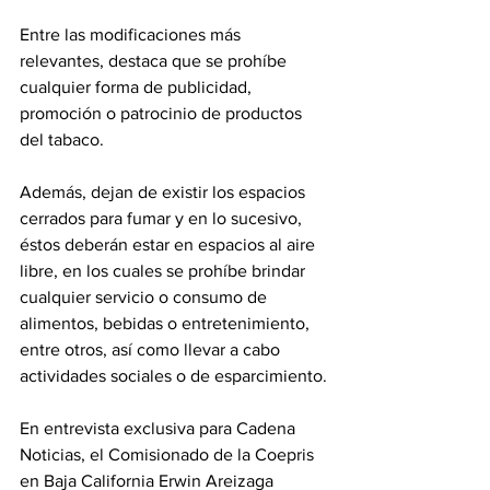
Entre las modificaciones más 
relevantes, destaca que se prohíbe 
cualquier forma de publicidad, 
promoción o patrocinio de productos 
del tabaco.
Además, dejan de existir los espacios 
cerrados para fumar y en lo sucesivo, 
éstos deberán estar en espacios al aire 
libre, en los cuales se prohíbe brindar 
cualquier servicio o consumo de 
alimentos, bebidas o entretenimiento, 
entre otros, así como llevar a cabo 
actividades sociales o de esparcimiento.
En entrevista exclusiva para Cadena 
Noticias, el Comisionado de la Coepris 
en Baja California Erwin Areizaga 