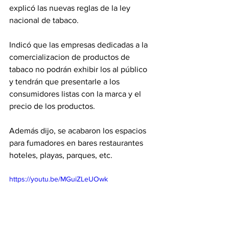
explicó las nuevas reglas de la ley 
nacional de tabaco.
Indicó que las empresas dedicadas a la 
comercializacion de productos de 
tabaco no podrán exhibir los al público 
y tendrán que presentarle a los 
consumidores listas con la marca y el 
precio de los productos.
Además dijo, se acabaron los espacios 
para fumadores en bares restaurantes 
hoteles, playas, parques, etc. 
https://youtu.be/MGuiZLeUOwk