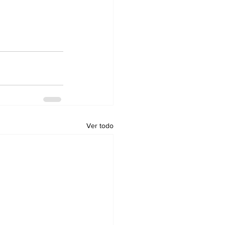
Ver todo