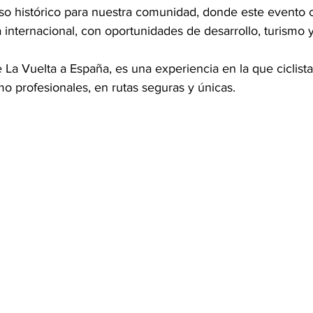
o histórico para nuestra comunidad, donde este evento c
 internacional, con oportunidades de desarrollo, turismo 
 La Vuelta a España, es una experiencia en la que ciclist
 profesionales, en rutas seguras y únicas.