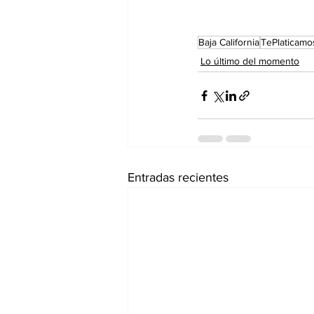
Baja California
TePlaticamo
Lo último del momento
Entradas recientes