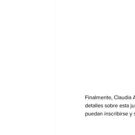
Finalmente, Claudia 
detalles sobre esta j
puedan inscribirse y s