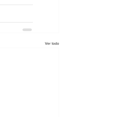
Ver todo