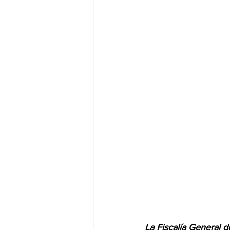
La Fiscalía General 