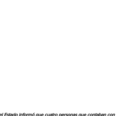
del Estado informó que cuatro personas que contaban con 