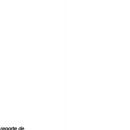
reporte de 