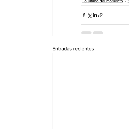
Lo último del momento
Entradas recientes