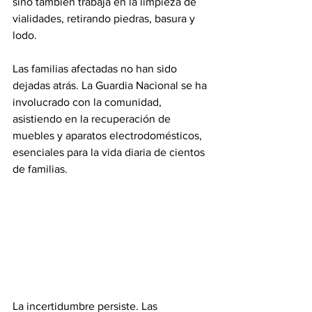
sino también trabaja en la limpieza de 
vialidades, retirando piedras, basura y 
lodo.
Las familias afectadas no han sido 
dejadas atrás. La Guardia Nacional se ha 
involucrado con la comunidad, 
asistiendo en la recuperación de 
muebles y aparatos electrodomésticos, 
esenciales para la vida diaria de cientos 
de familias.
La incertidumbre persiste. Las 