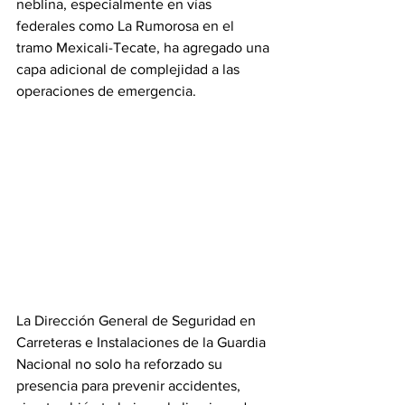
neblina, especialmente en vías 
federales como La Rumorosa en el 
tramo Mexicali-Tecate, ha agregado una 
capa adicional de complejidad a las 
operaciones de emergencia. 
La Dirección General de Seguridad en 
Carreteras e Instalaciones de la Guardia 
Nacional no solo ha reforzado su 
presencia para prevenir accidentes, 