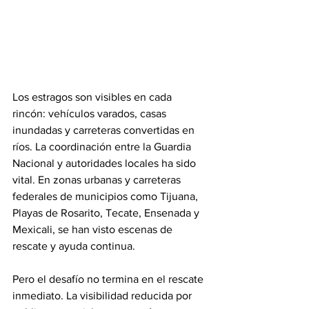
Los estragos son visibles en cada 
rincón: vehículos varados, casas 
inundadas y carreteras convertidas en 
ríos. La coordinación entre la Guardia 
Nacional y autoridades locales ha sido 
vital. En zonas urbanas y carreteras 
federales de municipios como Tijuana, 
Playas de Rosarito, Tecate, Ensenada y 
Mexicali, se han visto escenas de 
rescate y ayuda continua.
Pero el desafío no termina en el rescate 
inmediato. La visibilidad reducida por 