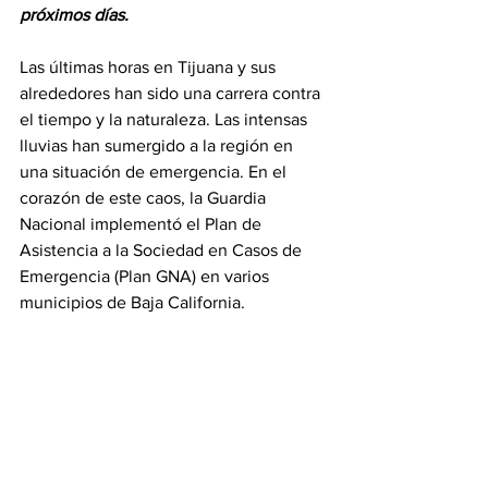
próximos días.
Las últimas horas en Tijuana y sus 
alrededores han sido una carrera contra 
el tiempo y la naturaleza. Las intensas 
lluvias han sumergido a la región en 
una situación de emergencia. En el 
corazón de este caos, la Guardia 
Nacional implementó el Plan de 
Asistencia a la Sociedad en Casos de 
Emergencia (Plan GNA) en varios 
municipios de Baja California.