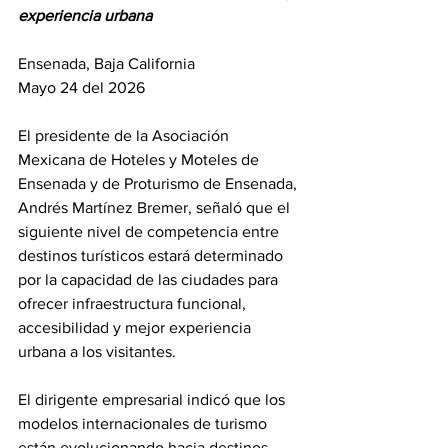
experiencia urbana
Ensenada, Baja California 
Mayo 24 del 2026
El presidente de la Asociación 
Mexicana de Hoteles y Moteles de 
Ensenada y de Proturismo de Ensenada, 
Andrés Martínez Bremer, señaló que el 
siguiente nivel de competencia entre 
destinos turísticos estará determinado 
por la capacidad de las ciudades para 
ofrecer infraestructura funcional, 
accesibilidad y mejor experiencia 
urbana a los visitantes.
El dirigente empresarial indicó que los 
modelos internacionales de turismo 
están evolucionando hacia destinos 