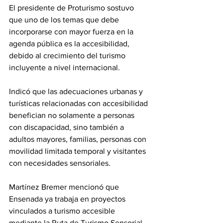
El presidente de Proturismo sostuvo 
que uno de los temas que debe 
incorporarse con mayor fuerza en la 
agenda pública es la accesibilidad, 
debido al crecimiento del turismo 
incluyente a nivel internacional.
Indicó que las adecuaciones urbanas y 
turísticas relacionadas con accesibilidad 
benefician no solamente a personas 
con discapacidad, sino también a 
adultos mayores, familias, personas con 
movilidad limitada temporal y visitantes 
con necesidades sensoriales.
Martínez Bremer mencionó que 
Ensenada ya trabaja en proyectos 
vinculados a turismo accesible 
mediante la Ruta de Turismo Sensorial, 