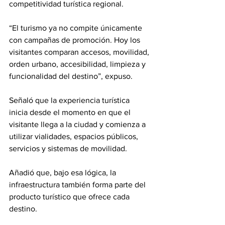
competitividad turística regional.
“El turismo ya no compite únicamente 
con campañas de promoción. Hoy los 
visitantes comparan accesos, movilidad, 
orden urbano, accesibilidad, limpieza y 
funcionalidad del destino”, expuso.
Señaló que la experiencia turística 
inicia desde el momento en que el 
visitante llega a la ciudad y comienza a 
utilizar vialidades, espacios públicos, 
servicios y sistemas de movilidad.
Añadió que, bajo esa lógica, la 
infraestructura también forma parte del 
producto turístico que ofrece cada 
destino.