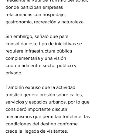
donde participan empresas 
relacionadas con hospedaje, 
gastronomía, recreación y naturaleza.
Sin embargo, señaló que para 
consolidar este tipo de iniciativas se 
requiere infraestructura pública 
complementaria y una visión 
coordinada entre sector público y 
privado.
También expuso que la actividad 
turística genera presión sobre calles, 
servicios y espacios urbanos, por lo que 
consideró importante discutir 
mecanismos que permitan fortalecer las 
condiciones del destino conforme 
crece la llegada de visitantes.