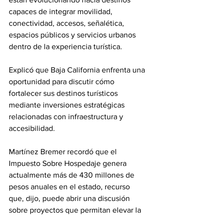
capaces de integrar movilidad, 
conectividad, accesos, señalética, 
espacios públicos y servicios urbanos 
dentro de la experiencia turística.
Explicó que Baja California enfrenta una 
oportunidad para discutir cómo 
fortalecer sus destinos turísticos 
mediante inversiones estratégicas 
relacionadas con infraestructura y 
accesibilidad.
Martínez Bremer recordó que el 
Impuesto Sobre Hospedaje genera 
actualmente más de 430 millones de 
pesos anuales en el estado, recurso 
que, dijo, puede abrir una discusión 
sobre proyectos que permitan elevar la 