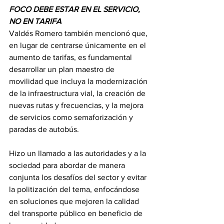
FOCO DEBE ESTAR EN EL SERVICIO, 
NO EN TARIFA
Valdés Romero también mencionó que, 
en lugar de centrarse únicamente en el 
aumento de tarifas, es fundamental 
desarrollar un plan maestro de 
movilidad que incluya la modernización 
de la infraestructura vial, la creación de 
nuevas rutas y frecuencias, y la mejora 
de servicios como semaforización y 
paradas de autobús.
Hizo un llamado a las autoridades y a la 
sociedad para abordar de manera 
conjunta los desafíos del sector y evitar 
la politización del tema, enfocándose 
en soluciones que mejoren la calidad 
del transporte público en beneficio de 