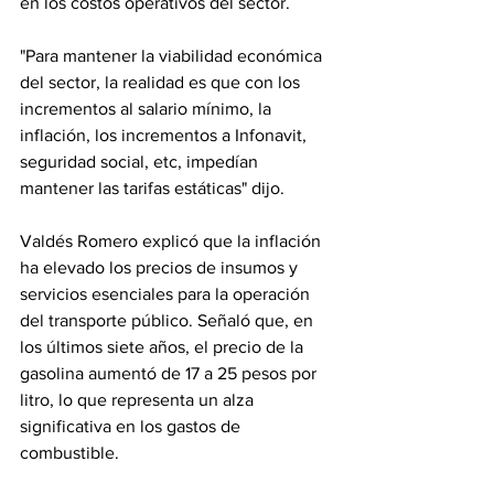
en los costos operativos del sector. 
"Para mantener la viabilidad económica 
del sector, la realidad es que con los 
incrementos al salario mínimo, la 
inflación, los incrementos a Infonavit, 
seguridad social, etc, impedían 
mantener las tarifas estáticas" dijo.
Valdés Romero explicó que la inflación 
ha elevado los precios de insumos y 
servicios esenciales para la operación 
del transporte público. Señaló que, en 
los últimos siete años, el precio de la 
gasolina aumentó de 17 a 25 pesos por 
litro, lo que representa un alza 
significativa en los gastos de 
combustible.