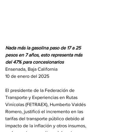
Nada más la gasolina paso de 17 a 25 
pesos en 7 años, esto representa más 
del 47% para concesionarios
Ensenada, Baja California 
10 de enero del 2025
El presidente de la Federación de 
Transporte y Experiencias en Rutas 
Vinícolas (FETRAEX), Humberto Valdés 
Romero, justificó el incremento en las 
tarifas del transporte público debido al 
impacto de la inflación y otros insumos, 