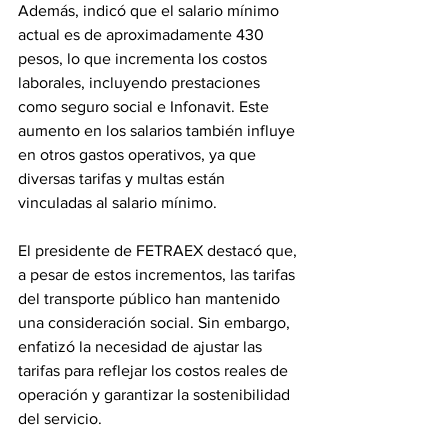
Además, indicó que el salario mínimo 
actual es de aproximadamente 430 
pesos, lo que incrementa los costos 
laborales, incluyendo prestaciones 
como seguro social e Infonavit. Este 
aumento en los salarios también influye 
en otros gastos operativos, ya que 
diversas tarifas y multas están 
vinculadas al salario mínimo.
El presidente de FETRAEX destacó que, 
a pesar de estos incrementos, las tarifas 
del transporte público han mantenido 
una consideración social. Sin embargo, 
enfatizó la necesidad de ajustar las 
tarifas para reflejar los costos reales de 
operación y garantizar la sostenibilidad 
del servicio.