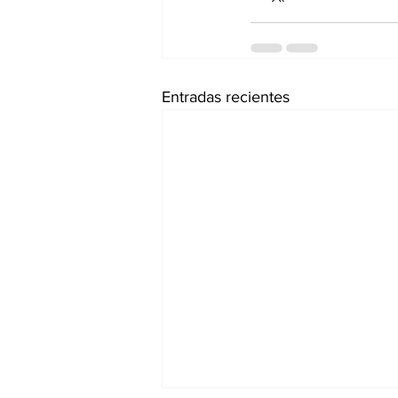
Entradas recientes