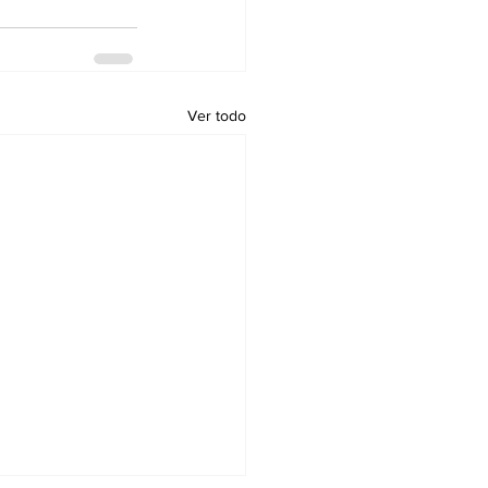
Ver todo