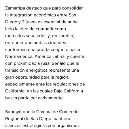
Zamarripa destacó que para consolidar 
la integración económica entre San 
Diego y Tijuana es esencial dejar de 
lado la idea de competir como 
mercados separados y, en cambio, 
entender que ambas ciudades 
conforman una puerta conjunta hacia 
Norteamérica, América Latina, y cuenta 
con proximidad a Asia. Señaló que la 
transición energética representa una 
gran oportunidad para la región, 
especialmente ante las regulaciones de 
California, en las cuales Baja California 
busca participar activamente.
Subrayó que la Cámara de Comercio 
Regional de San Diego mantiene 
alianzas estratégicas con organismos 