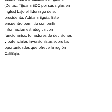
(Deitac, Tijuana EDC por sus siglas en 
inglés) bajo el liderazgo de su 
presidenta, Adriana Eguía. Este 
encuentro permitió compartir 
información estratégica con 
funcionarios, tomadores de decisiones 
y potenciales inversionistas sobre las 
oportunidades que ofrece la región 
CaliBaja.