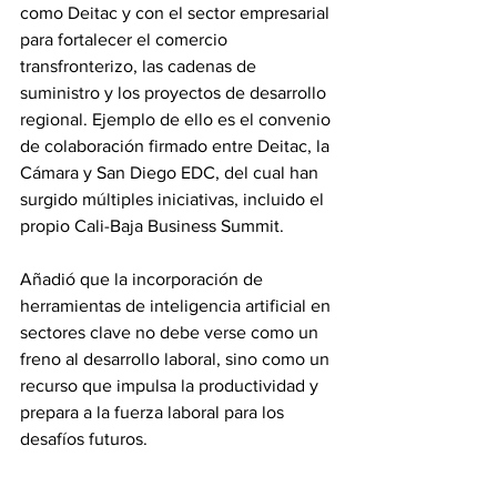
como Deitac y con el sector empresarial 
para fortalecer el comercio 
transfronterizo, las cadenas de 
suministro y los proyectos de desarrollo 
regional. Ejemplo de ello es el convenio 
de colaboración firmado entre Deitac, la 
Cámara y San Diego EDC, del cual han 
surgido múltiples iniciativas, incluido el 
propio Cali-Baja Business Summit.
Añadió que la incorporación de 
herramientas de inteligencia artificial en 
sectores clave no debe verse como un 
freno al desarrollo laboral, sino como un 
recurso que impulsa la productividad y 
prepara a la fuerza laboral para los 
desafíos futuros.