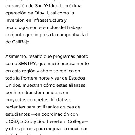
expansión de San Ysidro, la próxima 
operación de Otay II, así como la 
inversión en infraestructura y 
tecnología, son ejemplos del trabajo 
conjunto que impulsa la competitividad 
de CaliBaja.
Asimismo, resaltó que programas piloto 
como SENTRY, que nació precisamente 
en esta región y ahora se replica en 
toda la frontera norte y sur de Estados 
Unidos, muestran cómo estas alianzas 
permiten transformar ideas en 
proyectos concretos. Iniciativas 
recientes para agilizar los cruces de 
estudiantes —en coordinación con 
UCSD, SDSU y Southwestern College— 
y otros planes para mejorar la movilidad 