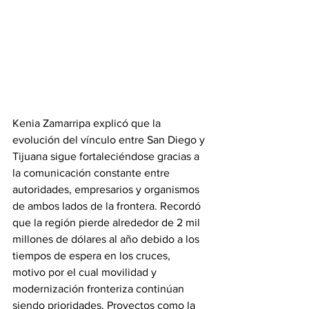
Kenia Zamarripa explicó que la 
evolución del vínculo entre San Diego y 
Tijuana sigue fortaleciéndose gracias a 
la comunicación constante entre 
autoridades, empresarios y organismos 
de ambos lados de la frontera. Recordó 
que la región pierde alrededor de 2 mil 
millones de dólares al año debido a los 
tiempos de espera en los cruces, 
motivo por el cual movilidad y 
modernización fronteriza continúan 
siendo prioridades. Proyectos como la 