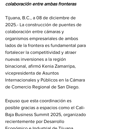
colaboración entre ambas fronteras
Tijuana, B.C., a 08 de diciembre de 
2025.- La construcción de puentes de 
colaboración entre cámaras y 
organismos empresariales de ambos 
lados de la frontera es fundamental para 
fortalecer la competitividad y atraer 
nuevas inversiones a la región 
binacional, afirmó Kenia Zamarripa, 
vicepresidenta de Asuntos 
Internacionales y Públicos en la Cámara 
de Comercio Regional de San Diego.
Expuso que esta coordinación es 
posible gracias a espacios como el Cali-
Baja Business Summit 2025, organizado 
recientemente por Desarrollo 
Económico e Industrial de Tijuana 