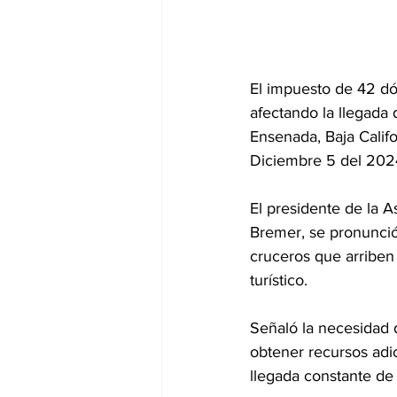
El impuesto de 42 dó
afectando la llegada
Ensenada, Baja Califo
Diciembre 5 del 202
El presidente de la 
Bremer, se pronunció
cruceros que arriben 
turístico. 
Señaló la necesidad d
obtener recursos adic
llegada constante de