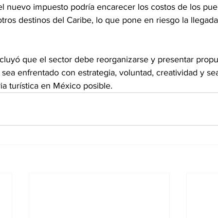
l nuevo impuesto podría encarecer los costos de los pue
tros destinos del Caribe, lo que pone en riesgo la llegada
luyó que el sector debe reorganizarse y presentar propue
sea enfrentado con estrategia, voluntad, creatividad y se
ia turística en México posible.