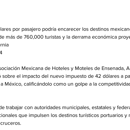
lares por pasajero podría encarecer los destinos mexican
 de más de 760,000 turistas y la derrama económica proy
rnia 
4
Asociación Mexicana de Hoteles y Moteles de Ensenada, A
 sobre el impacto del nuevo impuesto de 42 dólares a pa
a México, calificándolo como un golpe a la competitividad
e trabajar con autoridades municipales, estatales y feder
ionales que impulsen los destinos turísticos portuarios y
 cruceros.