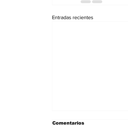
Entradas recientes
Comentarios