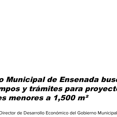
o Municipal de Ensenada bus
empos
y trámites para proyect
es menores a 1,500 m²
, Director de Desarrollo Económico del Gobierno Municipal