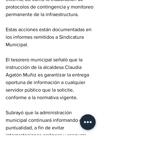
protocolos de contingencia y monitoreo 
permanente de la infraestructura. 
Estas acciones están documentadas en 
los informes remitidos a Sindicatura 
Municipal.
El tesorero municipal señaló que la 
instrucción de la alcaldesa Claudia 
Agatón Muñiz es garantizar la entrega 
oportuna de información a cualquier 
servidor público que la solicite, 
conforme a la normativa vigente. 
Subrayó que la administración 
municipal continuará informando con 
puntualidad, a fin de evitar 
interpretaciones erróneas y asegurar 