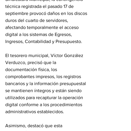
técnica registrada el pasado 17 de 
septiembre provocó daños en los discos 
duros del cuarto de servidores, 
afectando temporalmente el acceso 
digital a los sistemas de Egresos, 
Ingresos, Contabilidad y Presupuesto.
El tesorero municipal, Víctor González 
Verduzco, precisó que la 
documentación física, los 
comprobantes impresos, los registros 
bancarios y la información presupuestal 
se mantienen íntegros y están siendo 
utilizados para recapturar la operación 
digital conforme a los procedimientos 
administrativos establecidos.
Asimismo, destacó que esta 