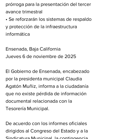
prórroga para la presentación del tercer 
avance trimestral
• Se reforzarán los sistemas de respaldo 
y protección de la infraestructura 
informática
Ensenada, Baja California 
Jueves 6 de noviembre de 2025 
El Gobierno de Ensenada, encabezado 
por la presidenta municipal Claudia 
Agatón Muñiz, informa a la ciudadanía 
que no existe pérdida de información 
documental relacionada con la 
Tesorería Municipal.
De acuerdo con los informes oficiales 
dirigidos al Congreso del Estado y a la 
Sindicatura Municipal, la contingencia 