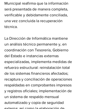
Municipal reafirma que la información 
será presentada de manera completa, 
verificable y debidamente conciliada, 
una vez concluida la recuperación 
técnica.
La Dirección de Informática mantiene 
un análisis técnico permanente y, en 
coordinación con Tesorería, Gobierno 
del Estado e instancias externas 
especializadas, implementa medidas de 
refuerzo estructural: reinstalación total 
de los sistemas financieros afectados; 
recaptura y conciliación de operaciones 
respaldadas en comprobantes impresos 
y registros oficiales; implementación de 
un sistema de respaldo mensual 
automatizado y copia de seguridad 
externa; así como la elaboración de 