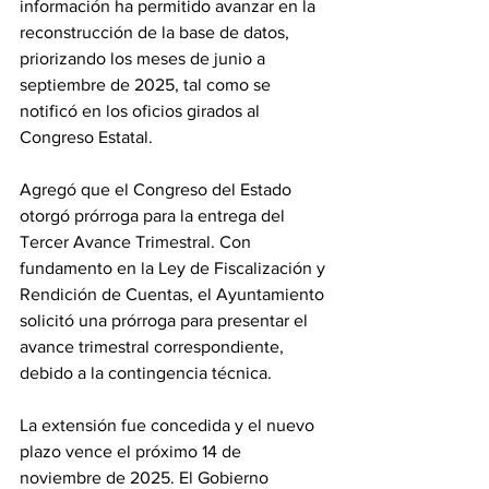
información ha permitido avanzar en la 
reconstrucción de la base de datos, 
priorizando los meses de junio a 
septiembre de 2025, tal como se 
notificó en los oficios girados al 
Congreso Estatal.
Agregó que el Congreso del Estado 
otorgó prórroga para la entrega del 
Tercer Avance Trimestral. Con 
fundamento en la Ley de Fiscalización y 
Rendición de Cuentas, el Ayuntamiento 
solicitó una prórroga para presentar el 
avance trimestral correspondiente, 
debido a la contingencia técnica. 
La extensión fue concedida y el nuevo 
plazo vence el próximo 14 de 
noviembre de 2025. El Gobierno 