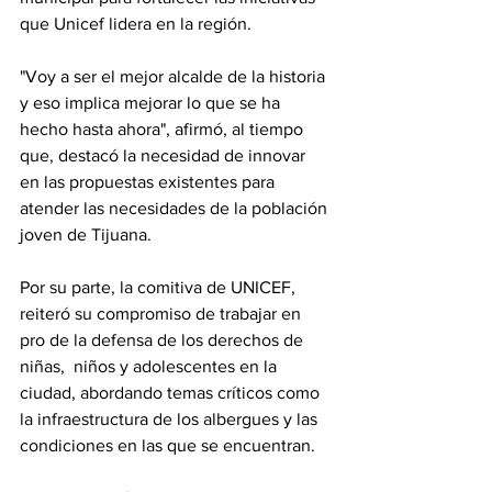
que Unicef lidera en la región. 
"Voy a ser el mejor alcalde de la historia 
y eso implica mejorar lo que se ha 
hecho hasta ahora", afirmó, al tiempo 
que, destacó la necesidad de innovar 
en las propuestas existentes para 
atender las necesidades de la población 
joven de Tijuana.
Por su parte, la comitiva de UNICEF,  
reiteró su compromiso de trabajar en 
pro de la defensa de los derechos de 
niñas,  niños y adolescentes en la 
ciudad, abordando temas críticos como 
la infraestructura de los albergues y las 
condiciones en las que se encuentran. 