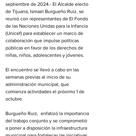
septiembre de 2024.- El Alcalde electo 
de Tijuana, Ismael Burgueño Ruiz, se 
reunió con representantes de El Fondo 
de las Naciones Unidas para la Infancia 
(Unicef) para establecer un marco de 
colaboración que impulse políticas 
públicas en favor de los derechos de 
niñas, niños, adolescentes y jóvenes. 
El encuentro se llevó a cabo en las 
semanas previas al inicio de su 
administración municipal, que 
comienza actividades el próximo 1 de 
octubre. 
Burgueño Ruiz,  enfatizó la importancia 
del trabajo conjunto y se comprometió 
a poner a disposición la infraestructura 
municipal para fortalecer las iniciativas 