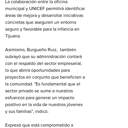
La colaboración entre la oficina 
municipal y UNICEF permitirá identificar 
áreas de mejora y desarrollar iniciativas 
concretas que aseguren un entorno 
seguro y favorable para la infancia en 
Tijuana.
Asimismo, Burgueño Ruiz,  también 
subrayó que su administración contará 
con el respaldo del sector empresarial, 
lo que abrirá oportunidades para 
proyectos en conjunto que beneficien a 
la comunidad. "Es fundamental que el 
sector privado se sume a nuestros 
esfuerzos para generar un impacto 
positivo en la vida de nuestros jóvenes 
y sus familias", indicó.
Expresó que está comprometido a 