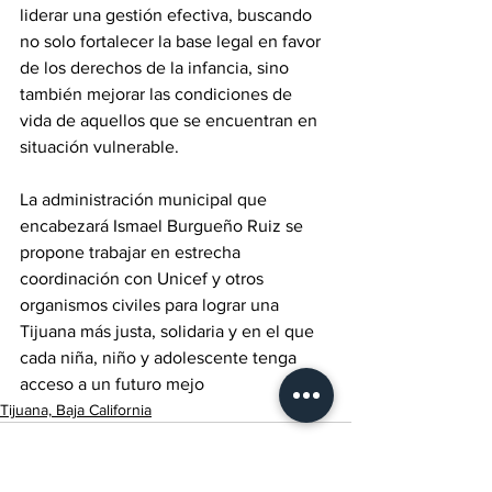
liderar una gestión efectiva, buscando 
no solo fortalecer la base legal en favor 
de los derechos de la infancia, sino 
también mejorar las condiciones de 
vida de aquellos que se encuentran en 
situación vulnerable. 
La administración municipal que 
encabezará Ismael Burgueño Ruiz se 
propone trabajar en estrecha 
coordinación con Unicef y otros 
organismos civiles para lograr una 
Tijuana más justa, solidaria y en el que 
cada niña, niño y adolescente tenga 
acceso a un futuro mejo
Tijuana, Baja California