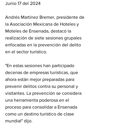
Junio 17 del 2024
Andrés Martínez Bremer, presidente de 
la Asociación Mexicana de Hoteles y 
Moteles de Ensenada, destacó la 
realización de siete sesiones grupales 
enfocadas en la prevención del delito 
en el sector turístico.
"En estas sesiones han participado 
decenas de empresas turísticas, que 
ahora están mejor preparadas para 
prevenir delitos contra su personal y 
visitantes. La prevención se considera 
una herramienta poderosa en el 
proceso para consolidar a Ensenada 
como un destino turístico de clase 
mundial" dijo.