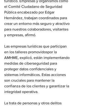
turístico. Empresas y organismos como 
el Comité Ciudadano de Seguridad 
Pública encabezado por Edgar 
Hernández, trabajan coordinados para 
crear un entorno más seguro y atractivo 
para nuestros colaboradores, visitantes 
y empresas, afirmó. 
Las empresas turísticas que participan 
en los talleres promovidospor la 
AMHME, explicó, están implementando 
medidas de ciberseguridad para 
proteger datos confidenciales y 
sistemas informáticos. Estas acciones 
son cruciales para mantener la 
confianza de los clientes y garantizar la 
integridad operativa.
La trata de personas y otros delitos 