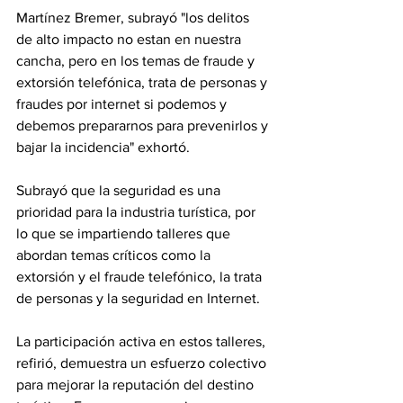
Martínez Bremer, subrayó "los delitos 
de alto impacto no estan en nuestra 
cancha, pero en los temas de fraude y 
extorsión telefónica, trata de personas y 
fraudes por internet si podemos y 
debemos prepararnos para prevenirlos y 
bajar la incidencia" exhortó.
Subrayó que la seguridad es una 
prioridad para la industria turística, por 
lo que se impartiendo talleres que 
abordan temas críticos como la 
extorsión y el fraude telefónico, la trata 
de personas y la seguridad en Internet.
La participación activa en estos talleres, 
refirió, demuestra un esfuerzo colectivo 
para mejorar la reputación del destino 