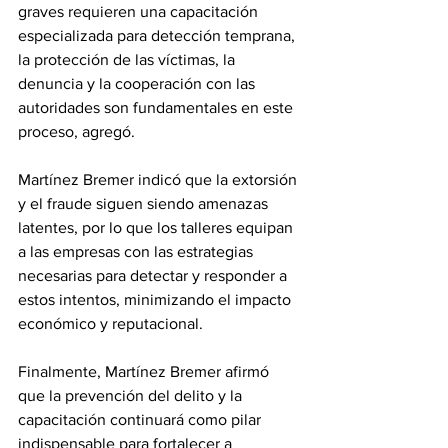
graves requieren una capacitación 
especializada para detección temprana, 
la protección de las víctimas, la 
denuncia y la cooperación con las 
autoridades son fundamentales en este 
proceso, agregó.
Martínez Bremer indicó que la extorsión 
y el fraude siguen siendo amenazas 
latentes, por lo que los talleres equipan 
a las empresas con las estrategias 
necesarias para detectar y responder a 
estos intentos, minimizando el impacto 
económico y reputacional.
Finalmente, Martínez Bremer afirmó 
que la prevención del delito y la 
capacitación continuará como pilar 
indispensable para fortalecer a 