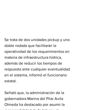
Se trata de dos unidades pickup y uno 
doble rodada que facilitarán la 
operatividad de los requerimientos en 
materia de infraestructura hídrica, 
además de reducir los tiempos de 
respuesta ante cualquier eventualidad 
en el sistema, informó el funcionario 
estatal.
Señaló que, la administración de la 
gobernadora Marina del Pilar Avila 
Olmeda ha destacado por asumir la 