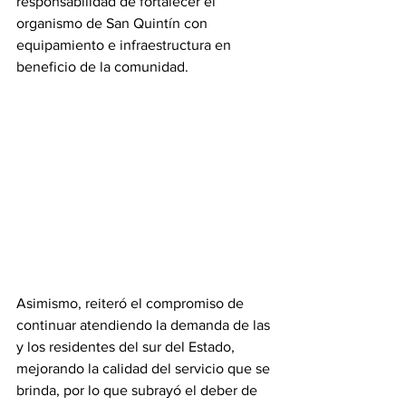
responsabilidad de fortalecer el 
organismo de San Quintín con 
equipamiento e infraestructura en 
beneficio de la comunidad.
Asimismo, reiteró el compromiso de 
continuar atendiendo la demanda de las 
y los residentes del sur del Estado, 
mejorando la calidad del servicio que se 
brinda, por lo que subrayó el deber de 