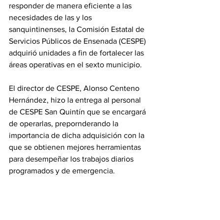
responder de manera eficiente a las 
necesidades de las y los 
sanquintinenses, la Comisión Estatal de 
Servicios Públicos de Ensenada (CESPE) 
adquirió unidades a fin de fortalecer las 
áreas operativas en el sexto municipio.
El director de CESPE, Alonso Centeno 
Hernández, hizo la entrega al personal 
de CESPE San Quintín que se encargará 
de operarlas, prepornderando la 
importancia de dicha adquisición con la 
que se obtienen mejores herramientas 
para desempeñar los trabajos diarios 
programados y de emergencia.