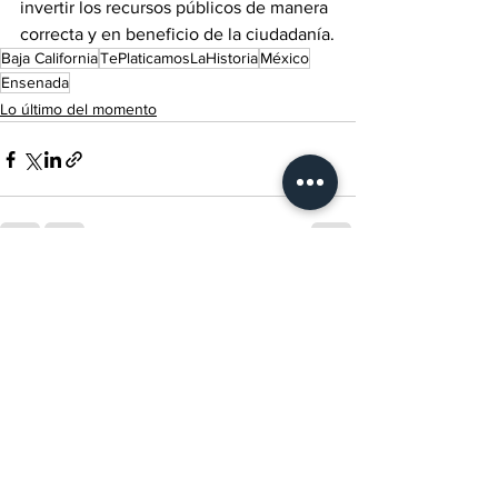
invertir los recursos públicos de manera 
correcta y en beneficio de la ciudadanía.
Baja California
TePlaticamosLaHistoria
México
Ensenada
Lo último del momento
Ver todo
Entradas recientes