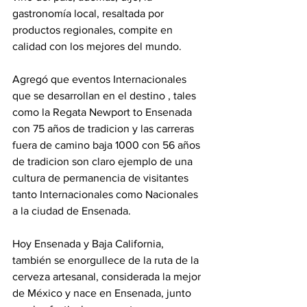
gastronomía local, resaltada por 
productos regionales, compite en 
calidad con los mejores del mundo.
Agregó que eventos Internacionales 
que se desarrollan en el destino , tales 
como la Regata Newport to Ensenada 
con 75 años de tradicion y las carreras 
fuera de camino baja 1000 con 56 años 
de tradicion son claro ejemplo de una 
cultura de permanencia de visitantes 
tanto Internacionales como Nacionales 
a la ciudad de Ensenada. 
Hoy Ensenada y Baja California, 
también se enorgullece de la ruta de la 
cerveza artesanal, considerada la mejor 
de México y nace en Ensenada, junto 