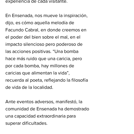
experiencia de cada visitante.
En Ensenada, nos mueve la inspiración, 
dijo, es cómo aquella melodía de 
Facundo Cabral, en donde creemos en 
el poder del bien sobre el mal, en el 
impacto silencioso pero poderoso de 
las acciones positivas. “Una bomba 
hace más ruido que una caricia, pero 
por cada bomba, hay millones de 
caricias que alimentan la vida”, 
recuerda al poeta, reflejando la filosofía 
de vida de la localidad.
Ante eventos adversos, manifestó, la 
comunidad de Ensenada ha demostrado 
una capacidad extraordinaria para 
superar dificultades. 