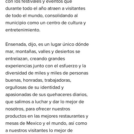
con los festivales y eventos que 
durante todo el año atraen a visitantes 
de todo el mundo, consolidando al 
municipio como un centro de cultura y 
entretenimiento.
Ensenada, dijo, es un lugar único dónde 
mar, montañas, valles y desiertos se 
entrelazan, creando grandes 
experiencias junto con el esfuerzo y la 
diversidad de miles y miles de personas 
buenas, honradas, trabajadoras, 
orgullosas de su identidad y 
apasionadas de sus quehaceres diarios, 
que salimos a luchar y dar lo mejor de 
nosotros, para ofrecer nuestros 
productos en las mejores restaurantes y 
mesas de Mexico y el mundo, así como 
a nuestros visitantes lo mejor de 