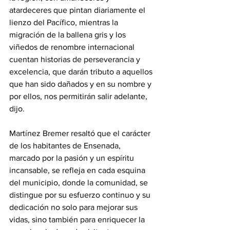
atardeceres que pintan diariamente el 
lienzo del Pacífico, mientras la 
migración de la ballena gris y los 
viñedos de renombre internacional 
cuentan historias de perseverancia y 
excelencia, que darán tributo a aquellos 
que han sido dañados y en su nombre y 
por ellos, nos permitirán salir adelante, 
dijo.
Martínez Bremer resaltó que el carácter 
de los habitantes de Ensenada, 
marcado por la pasión y un espíritu 
incansable, se refleja en cada esquina 
del municipio, donde la comunidad, se 
distingue por su esfuerzo continuo y su 
dedicación no solo para mejorar sus 
vidas, sino también para enriquecer la 