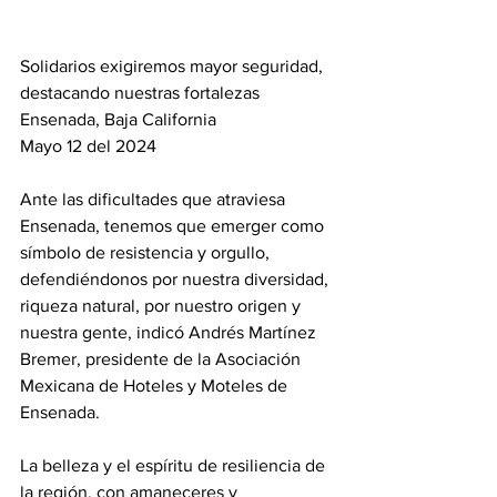
Solidarios exigiremos mayor seguridad, 
destacando nuestras fortalezas
Ensenada, Baja California 
Mayo 12 del 2024
Ante las dificultades que atraviesa 
Ensenada, tenemos que emerger como 
símbolo de resistencia y orgullo, 
defendiéndonos por nuestra diversidad, 
riqueza natural, por nuestro origen y 
nuestra gente, indicó Andrés Martínez 
Bremer, presidente de la Asociación 
Mexicana de Hoteles y Moteles de 
Ensenada.
La belleza y el espíritu de resiliencia de 
la región, con amaneceres y 