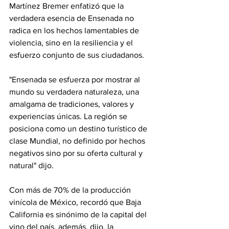
Martínez Bremer enfatizó que la 
verdadera esencia de Ensenada no 
radica en los hechos lamentables de 
violencia, sino en la resiliencia y el 
esfuerzo conjunto de sus ciudadanos.
"Ensenada se esfuerza por mostrar al 
mundo su verdadera naturaleza, una 
amalgama de tradiciones, valores y 
experiencias únicas. La región se 
posiciona como un destino turístico de 
clase Mundial, no definido por hechos 
negativos sino por su oferta cultural y 
natural" dijo.
Con más de 70% de la producción 
vinícola de México, recordó que Baja 
California es sinónimo de la capital del 
vino del país, además, dijo, la 