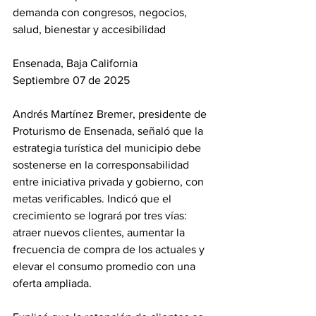
demanda con congresos, negocios, 
salud, bienestar y accesibilidad
Ensenada, Baja California
Septiembre 07 de 2025
Andrés Martínez Bremer, presidente de 
Proturismo de Ensenada, señaló que la 
estrategia turística del municipio debe 
sostenerse en la corresponsabilidad 
entre iniciativa privada y gobierno, con 
metas verificables. Indicó que el 
crecimiento se logrará por tres vías: 
atraer nuevos clientes, aumentar la 
frecuencia de compra de los actuales y 
elevar el consumo promedio con una 
oferta ampliada.