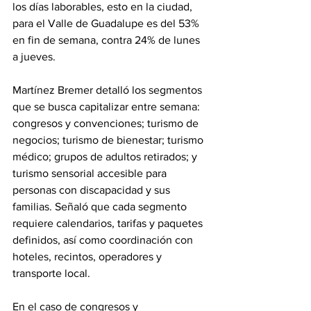
los días laborables, esto en la ciudad, 
para el Valle de Guadalupe es del 53% 
en fin de semana, contra 24% de lunes 
a jueves.
Martínez Bremer detalló los segmentos 
que se busca capitalizar entre semana: 
congresos y convenciones; turismo de 
negocios; turismo de bienestar; turismo 
médico; grupos de adultos retirados; y 
turismo sensorial accesible para 
personas con discapacidad y sus 
familias. Señaló que cada segmento 
requiere calendarios, tarifas y paquetes 
definidos, así como coordinación con 
hoteles, recintos, operadores y 
transporte local.
En el caso de congresos y 