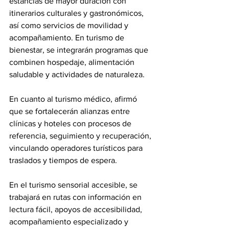
estancias de mayor duración con 
itinerarios culturales y gastronómicos, 
así como servicios de movilidad y 
acompañamiento. En turismo de 
bienestar, se integrarán programas que 
combinen hospedaje, alimentación 
saludable y actividades de naturaleza.
En cuanto al turismo médico, afirmó 
que se fortalecerán alianzas entre 
clínicas y hoteles con procesos de 
referencia, seguimiento y recuperación, 
vinculando operadores turísticos para 
traslados y tiempos de espera.
En el turismo sensorial accesible, se 
trabajará en rutas con información en 
lectura fácil, apoyos de accesibilidad, 
acompañamiento especializado y 