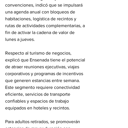
convenciones, indicó que se impulsará 
una agenda anual con bloqueos de 
habitaciones, logística de recintos y 
rutas de actividades complementarias, a 
fin de activar la cadena de valor de 
lunes a jueves.
Respecto al turismo de negocios, 
explicó que Ensenada tiene el potencial 
de atraer reuniones ejecutivas, viajes 
corporativos y programas de incentivos 
que generen estancias entre semana. 
Este segmento requiere conectividad 
eficiente, servicios de transporte 
confiables y espacios de trabajo 
equipados en hoteles y recintos.
Para adultos retirados, se promoverán 