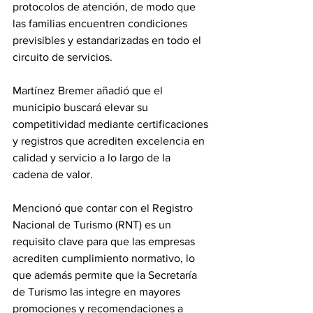
protocolos de atención, de modo que 
las familias encuentren condiciones 
previsibles y estandarizadas en todo el 
circuito de servicios.
Martínez Bremer añadió que el 
municipio buscará elevar su 
competitividad mediante certificaciones 
y registros que acrediten excelencia en 
calidad y servicio a lo largo de la 
cadena de valor. 
Mencionó que contar con el Registro 
Nacional de Turismo (RNT) es un 
requisito clave para que las empresas 
acrediten cumplimiento normativo, lo 
que además permite que la Secretaría 
de Turismo las integre en mayores 
promociones y recomendaciones a 