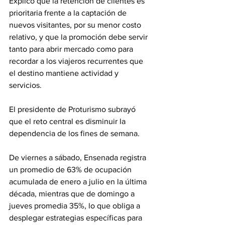
Explicó que la retención de clientes es 
prioritaria frente a la captación de 
nuevos visitantes, por su menor costo 
relativo, y que la promoción debe servir 
tanto para abrir mercado como para 
recordar a los viajeros recurrentes que 
el destino mantiene actividad y 
servicios.
El presidente de Proturismo subrayó 
que el reto central es disminuir la 
dependencia de los fines de semana. 
De viernes a sábado, Ensenada registra 
un promedio de 63% de ocupación 
acumulada de enero a julio en la última 
década, mientras que de domingo a 
jueves promedia 35%, lo que obliga a 
desplegar estrategias específicas para 