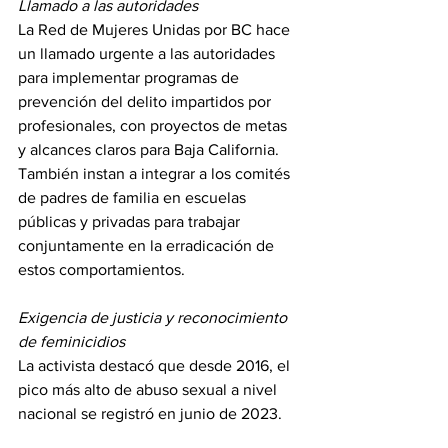
Llamado a las autoridades
La Red de Mujeres Unidas por BC hace 
un llamado urgente a las autoridades 
para implementar programas de 
prevención del delito impartidos por 
profesionales, con proyectos de metas 
y alcances claros para Baja California. 
También instan a integrar a los comités 
de padres de familia en escuelas 
públicas y privadas para trabajar 
conjuntamente en la erradicación de 
estos comportamientos.
Exigencia de justicia y reconocimiento 
de feminicidios
La activista destacó que desde 2016, el 
pico más alto de abuso sexual a nivel 
nacional se registró en junio de 2023.