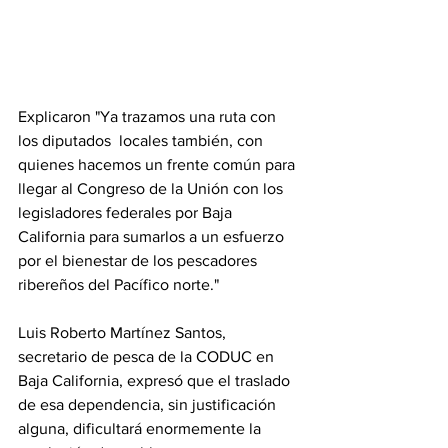
Explicaron "Ya trazamos una ruta con 
los diputados  locales también, con 
quienes hacemos un frente común para 
llegar al Congreso de la Unión con los 
legisladores federales por Baja 
California para sumarlos a un esfuerzo 
por el bienestar de los pescadores 
ribereños del Pacífico norte."
Luis Roberto Martínez Santos, 
secretario de pesca de la CODUC en 
Baja California, expresó que el traslado 
de esa dependencia, sin justificación 
alguna, dificultará enormemente la 