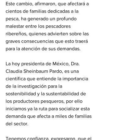
Este cambio, afirmaron, que afectará a 
cientos de familias dedicadas a la 
pesca, ha generado un profundo 
malestar entre los pescadores 
ribereños, quienes advierten sobre las 
graves consecuencias que esto traerá 
para la atención de sus demandas.
La hoy presidenta de México, Dra. 
Claudia Sheinbaum Pardo, es una 
científica que entiende la importancia 
de la investigación para la 
sostenibilidad y la sustentabilidad de 
los productores pesqueros, por ello 
iniciamos ya la ruta para socializar esta 
demanda que afecta a miles de familias 
del sector.
Tenemos confianza, expresaron, que el 