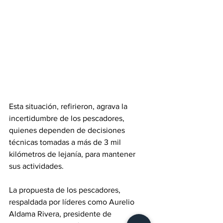
Esta situación, refirieron, agrava la 
incertidumbre de los pescadores, 
quienes dependen de decisiones 
técnicas tomadas a más de 3 mil 
kilómetros de lejanía, para mantener 
sus actividades.
La propuesta de los pescadores, 
respaldada por líderes como Aurelio 
Aldama Rivera, presidente de 