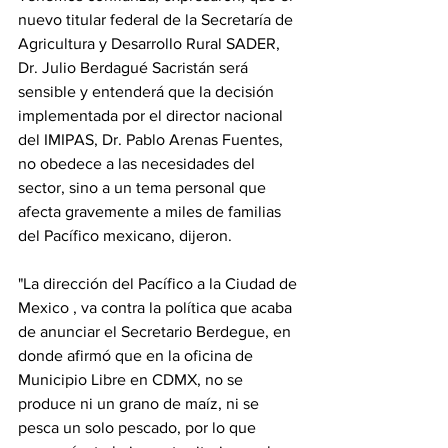
nuevo titular federal de la Secretaría de 
Agricultura y Desarrollo Rural SADER, 
Dr. Julio Berdagué Sacristán será 
sensible y entenderá que la decisión 
implementada por el director nacional 
del IMIPAS, Dr. Pablo Arenas Fuentes, 
no obedece a las necesidades del 
sector, sino a un tema personal que 
afecta gravemente a miles de familias 
del Pacífico mexicano, dijeron.
"La dirección del Pacífico a la Ciudad de 
Mexico , va contra la política que acaba 
de anunciar el Secretario Berdegue, en 
donde afirmó que en la oficina de 
Municipio Libre en CDMX, no se 
produce ni un grano de maíz, ni se 
pesca un solo pescado, por lo que 