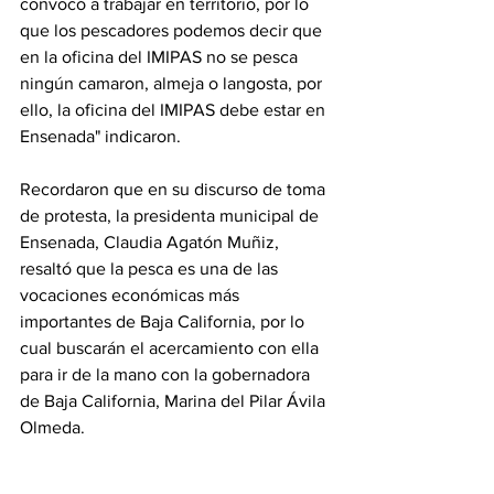
convocó a trabajar en territorio, por lo 
que los pescadores podemos decir que 
en la oficina del IMIPAS no se pesca 
ningún camaron, almeja o langosta, por 
ello, la oficina del IMIPAS debe estar en 
Ensenada" indicaron.
Recordaron que en su discurso de toma 
de protesta, la presidenta municipal de 
Ensenada, Claudia Agatón Muñiz, 
resaltó que la pesca es una de las 
vocaciones económicas más 
importantes de Baja California, por lo 
cual buscarán el acercamiento con ella 
para ir de la mano con la gobernadora 
de Baja California, Marina del Pilar Ávila 
Olmeda.