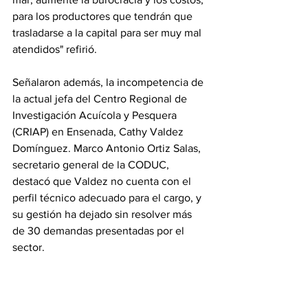
para los productores que tendrán que 
trasladarse a la capital para ser muy mal 
atendidos" refirió.
Señalaron además, la incompetencia de 
la actual jefa del Centro Regional de 
Investigación Acuícola y Pesquera 
(CRIAP) en Ensenada, Cathy Valdez 
Domínguez. Marco Antonio Ortiz Salas, 
secretario general de la CODUC, 
destacó que Valdez no cuenta con el 
perfil técnico adecuado para el cargo, y 
su gestión ha dejado sin resolver más 
de 30 demandas presentadas por el 
sector. 