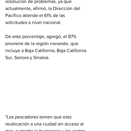
resolución de problemas, ya que 
actualmente, afirmó, la Dirección del 
Pacífico atiende el 61% de las 
solicitudes a nivel nacional. 
De este porcentaje, agregó, el 87% 
proviene de la región noroeste, que 
incluye a Baja California, Baja California 
Sur, Sonora y Sinaloa. 
"Los pescadores temen que esta 
reubicación a una ciudad sin acceso al 
mar, aumente la burocracia y los costos, 