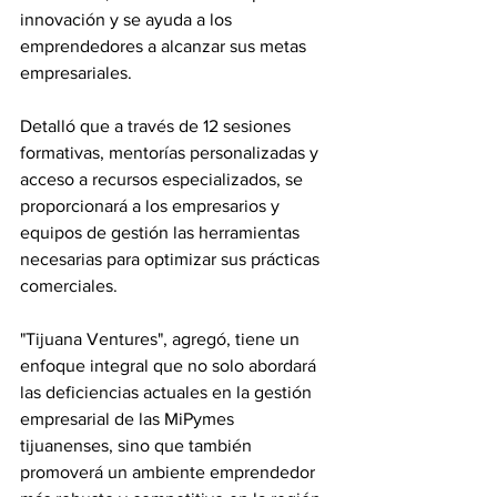
innovación y se ayuda a los 
emprendedores a alcanzar sus metas 
empresariales.
Detalló que a través de 12 sesiones 
formativas, mentorías personalizadas y 
acceso a recursos especializados, se 
proporcionará a los empresarios y 
equipos de gestión las herramientas 
necesarias para optimizar sus prácticas 
comerciales.
"Tijuana Ventures", agregó, tiene un 
enfoque integral que no solo abordará 
las deficiencias actuales en la gestión 
empresarial de las MiPymes 
tijuanenses, sino que también 
promoverá un ambiente emprendedor 