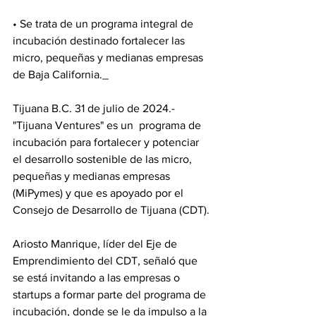
• Se trata de un programa integral de 
incubación destinado fortalecer las 
micro, pequeñas y medianas empresas 
de Baja California._
Tijuana B.C. 31 de julio de 2024.- 
"Tijuana Ventures" es un  programa de 
incubación para fortalecer y potenciar 
el desarrollo sostenible de las micro, 
pequeñas y medianas empresas 
(MiPymes) y que es apoyado por el 
Consejo de Desarrollo de Tijuana (CDT).
Ariosto Manrique, líder del Eje de 
Emprendimiento del CDT, señaló que 
se está invitando a las empresas o 
startups a formar parte del programa de 
incubación, donde se le da impulso a la 