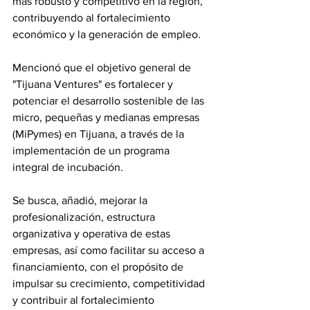
más robusto y competitivo en la región, 
contribuyendo al fortalecimiento 
económico y la generación de empleo.
Mencionó que el objetivo general de 
"Tijuana Ventures" es fortalecer y 
potenciar el desarrollo sostenible de las 
micro, pequeñas y medianas empresas 
(MiPymes) en Tijuana, a través de la 
implementación de un programa 
integral de incubación.
Se busca, añadió, mejorar la 
profesionalización, estructura 
organizativa y operativa de estas 
empresas, así como facilitar su acceso a 
financiamiento, con el propósito de 
impulsar su crecimiento, competitividad 
y contribuir al fortalecimiento 