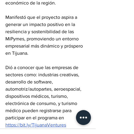
económico de la región. 
Manifestó que el proyecto aspira a 
generar un impacto positivo en la 
resiliencia y sostenibilidad de las 
MiPymes, promoviendo un entorno 
empresarial más dinámico y próspero 
en Tijuana.
Dió a conocer que las empresas de 
sectores como: industrias creativas, 
desarrollo de software, 
automotriz/autopartes, aeroespacial, 
dispositivos médicos, turismo, 
electrónica de consumo, y turismo 
médico pueden registrarse para 
participar en el programa en 
https://bit.ly/TijuanaVentures