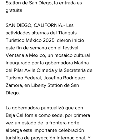
Station de San Diego, la entrada es 
gratuita
SAN DIEGO, CALIFORNIA.- Las 
actividades alternas del Tianguis 
Turístico México 2025, dieron inicio 
este fin de semana con el festival 
Ventana a México, un mosaico cultural 
inaugurado por la gobernadora Marina 
del Pilar Avila Olmeda y la Secretaria de 
Turismo Federal, Josefina Rodríguez 
Zamora, en Liberty Station de San 
Diego.
La gobernadora puntualizó que con 
Baja California como sede, por primera 
vez un estado de la frontera norte 
alberga esta importante celebración 
turística de proyección internacional. Y 