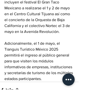
incluyen el festival El Gran Taco 
Mexicano a realizarse el 1 y 2 de mayo 
en el Centro Cultural Tijuana así como 
el concierto de la Orquesta de Baja 
California y el colectivo Nortec el 3 de 
mayo en la Avenida Revolución.
Adicionalmente, el 1 de mayo, el 
Tianguis Turístico México 2025 
permitirá el ingreso al público general 
para que visiten los módulos 
informativos de empresas, instituciones 
y secretarías de turismo de los múltiples 
estados participantes.