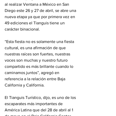
al realizar Ventana a México en San 
Diego este 26 y 27 de abril, se abre una 
nueva etapa ya que por primera vez en 
49 ediciones el Tianguis tiene un 
carácter binacional.
“Esta fiesta no es solamente una fiesta 
cultural, es una afirmación de que 
nuestras raíces son fuertes, nuestras 
voces son muchas y nuestro futuro 
compartido es más brillante cuando lo 
caminamos juntos”, agregó en 
referencia a la relación entre Baja 
California y California.
El Tianguis Turístico, dijo, es uno de los 
escaparates más importantes de 
América Latina que del 28 de abril al 1 