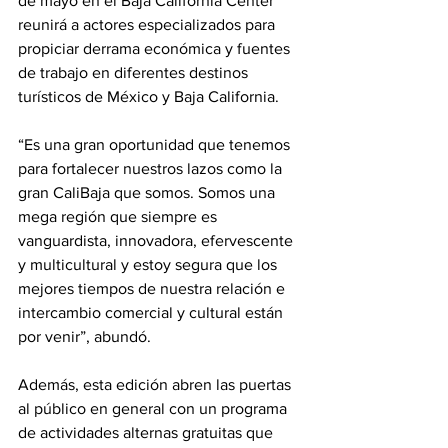
de mayo en el Baja California Center 
reunirá a actores especializados para 
propiciar derrama económica y fuentes 
de trabajo en diferentes destinos 
turísticos de México y Baja California.
“Es una gran oportunidad que tenemos 
para fortalecer nuestros lazos como la 
gran CaliBaja que somos. Somos una 
mega región que siempre es 
vanguardista, innovadora, efervescente 
y multicultural y estoy segura que los 
mejores tiempos de nuestra relación e 
intercambio comercial y cultural están 
por venir”, abundó.
Además, esta edición abren las puertas 
al público en general con un programa 
de actividades alternas gratuitas que 