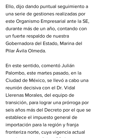
Ello, dijo dando puntual seguimiento a 
una serie de gestiones realizadas por 
este Organismo Empresarial ante la SE, 
durante más de un año, contando con 
un fuerte respaldo de nuestra 
Gobernadora del Estado, Marina del 
Pilar Ávila Olmeda.   
En este sentido, comentó Julián 
Palombo, este martes pasado, en la 
Ciudad de México, se llevó a cabo una 
reunión decisiva con el Dr. Vidal 
Llerenas Morales, del equipo de 
transición, para lograr una prórroga por 
seis años más del Decreto por el que se 
establece el impuesto general de 
importación para la región y franja 
fronteriza norte, cuya vigencia actual 