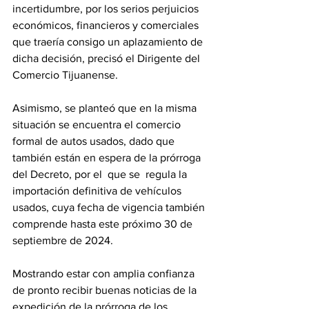
incertidumbre, por los serios perjuicios 
económicos, financieros y comerciales 
que traería consigo un aplazamiento de 
dicha decisión, precisó el Dirigente del 
Comercio Tijuanense. 
Asimismo, se planteó que en la misma 
situación se encuentra el comercio 
formal de autos usados, dado que 
también están en espera de la prórroga 
del Decreto, por el  que se  regula la 
importación definitiva de vehículos 
usados, cuya fecha de vigencia también 
comprende hasta este próximo 30 de 
septiembre de 2024.
Mostrando estar con amplia confianza 
de pronto recibir buenas noticias de la 
expedición de la prórroga de los 