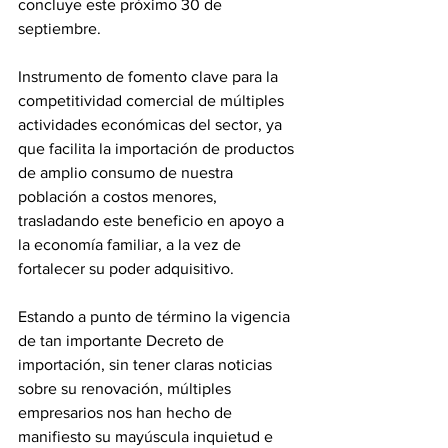
concluye este próximo 30 de 
septiembre.
Instrumento de fomento clave para la 
competitividad comercial de múltiples 
actividades económicas del sector, ya 
que facilita la importación de productos 
de amplio consumo de nuestra 
población a costos menores, 
trasladando este beneficio en apoyo a 
la economía familiar, a la vez de 
fortalecer su poder adquisitivo.   
Estando a punto de término la vigencia 
de tan importante Decreto de 
importación, sin tener claras noticias 
sobre su renovación, múltiples 
empresarios nos han hecho de 
manifiesto su mayúscula inquietud e 