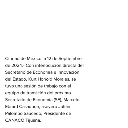
Ciudad de México, a 12 de Septiembre 
de 2024.- Con interlocución directa del 
Secretario de Economía e Innovación 
del Estado, Kurt Honold Morales, se 
tuvo una sesión de trabajo con el 
equipo de transición del próximo 
Secretario de Economía (SE), Marcelo 
Ebrard Casaubon, aseveró Julián 
Palombo Saucedo, Presidente de 
CANACO Tijuana.