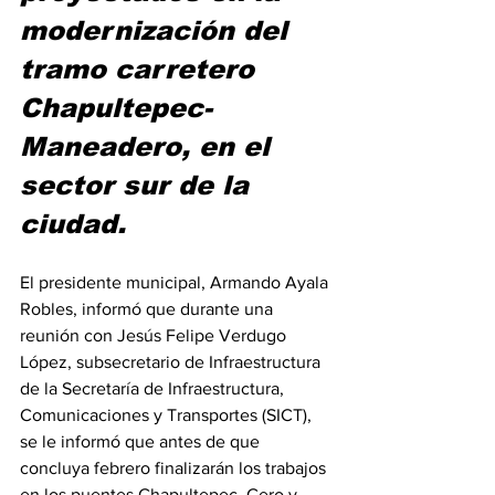
modernización del 
tramo carretero 
Chapultepec-
Maneadero, en el 
sector sur de la 
ciudad.
El presidente municipal, Armando Ayala 
Robles, informó que durante una 
reunión con Jesús Felipe Verdugo 
López, subsecretario de Infraestructura 
de la Secretaría de Infraestructura, 
Comunicaciones y Transportes (SICT), 
se le informó que antes de que 
concluya febrero finalizarán los trabajos 
en los puentes Chapultepec, Cero y 