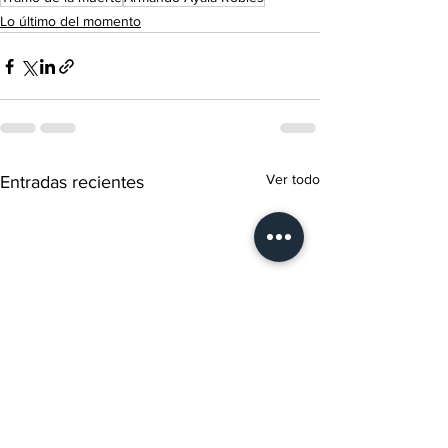
Lo último del momento
Ver todo
Entradas recientes