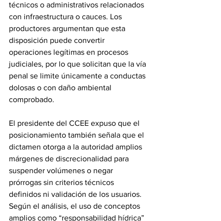
técnicos o administrativos relacionados 
con infraestructura o cauces. Los 
productores argumentan que esta 
disposición puede convertir 
operaciones legítimas en procesos 
judiciales, por lo que solicitan que la vía 
penal se limite únicamente a conductas 
dolosas o con daño ambiental 
comprobado.
El presidente del CCEE expuso que el 
posicionamiento también señala que el 
dictamen otorga a la autoridad amplios 
márgenes de discrecionalidad para 
suspender volúmenes o negar 
prórrogas sin criterios técnicos 
definidos ni validación de los usuarios. 
Según el análisis, el uso de conceptos 
amplios como “responsabilidad hídrica” 