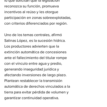
lo que solicitan que la legislación 
reconozca su función, promueva 
incentivos al reúso y les otorgue 
participación en zonas sobreexplotadas, 
con criterios diferenciados por región.
Uno de los temas centrales, afirmó 
Salinas López, es la sucesión hídrica. 
Los productores advierten que la 
extinción automática de concesiones 
ante el fallecimiento del titular rompe 
con el vínculo entre agua y predio, 
generando inseguridad jurídica y 
afectando inversiones de largo plazo. 
Plantean restablecer la transmisión 
automática de derechos vinculados a la 
tierra para evitar pérdida de volumen y 
garantizar continuidad operativa.