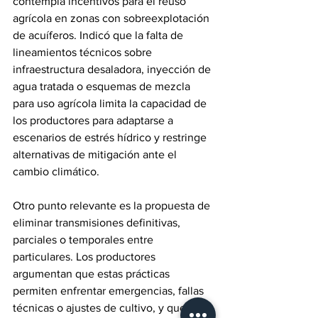
contempla incentivos para el reúso 
agrícola en zonas con sobreexplotación 
de acuíferos. Indicó que la falta de 
lineamientos técnicos sobre 
infraestructura desaladora, inyección de 
agua tratada o esquemas de mezcla 
para uso agrícola limita la capacidad de 
los productores para adaptarse a 
escenarios de estrés hídrico y restringe 
alternativas de mitigación ante el 
cambio climático.
Otro punto relevante es la propuesta de 
eliminar transmisiones definitivas, 
parciales o temporales entre 
particulares. Los productores 
argumentan que estas prácticas 
permiten enfrentar emergencias, fallas 
técnicas o ajustes de cultivo, y que su 