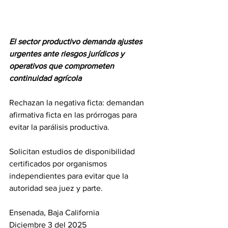
El sector productivo demanda ajustes 
urgentes ante riesgos jurídicos y 
operativos que comprometen 
continuidad agrícola
Rechazan la negativa ficta: demandan 
afirmativa ficta en las prórrogas para 
evitar la parálisis productiva.
Solicitan estudios de disponibilidad 
certificados por organismos 
independientes para evitar que la 
autoridad sea juez y parte.
Ensenada, Baja California
Diciembre 3 del 2025