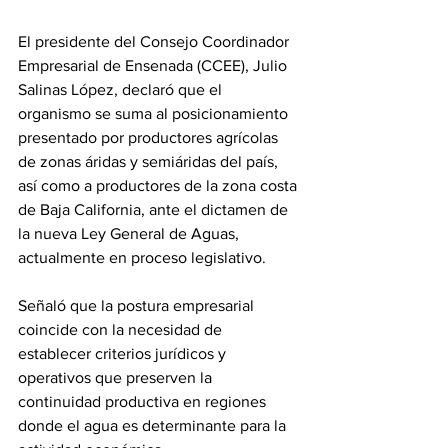
El presidente del Consejo Coordinador 
Empresarial de Ensenada (CCEE), Julio 
Salinas López, declaró que el 
organismo se suma al posicionamiento 
presentado por productores agrícolas 
de zonas áridas y semiáridas del país, 
así como a productores de la zona costa 
de Baja California, ante el dictamen de 
la nueva Ley General de Aguas, 
actualmente en proceso legislativo.
Señaló que la postura empresarial 
coincide con la necesidad de 
establecer criterios jurídicos y 
operativos que preserven la 
continuidad productiva en regiones 
donde el agua es determinante para la 