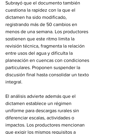
Subrayó que el documento también 
cuestiona la rapidez con la que el 
dictamen ha sido modificado, 
registrando más de 50 cambios en 
menos de una semana. Los productores 
sostienen que este ritmo limita la 
revisión técnica, fragmenta la relación 
entre usos del agua y dificulta la 
planeación en cuencas con condiciones 
particulares. Proponen suspender la 
discusión final hasta consolidar un texto 
integral.
El análisis advierte además que el 
dictamen establece un régimen 
uniforme para descargas rurales sin 
diferenciar escalas, actividades o 
impactos. Los productores mencionan 
que exigir los mismos requisitos a 