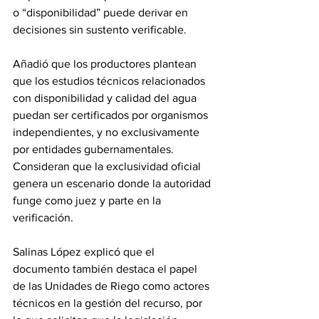
o “disponibilidad” puede derivar en 
decisiones sin sustento verificable.
Añadió que los productores plantean 
que los estudios técnicos relacionados 
con disponibilidad y calidad del agua 
puedan ser certificados por organismos 
independientes, y no exclusivamente 
por entidades gubernamentales. 
Consideran que la exclusividad oficial 
genera un escenario donde la autoridad 
funge como juez y parte en la 
verificación.
Salinas López explicó que el 
documento también destaca el papel 
de las Unidades de Riego como actores 
técnicos en la gestión del recurso, por 