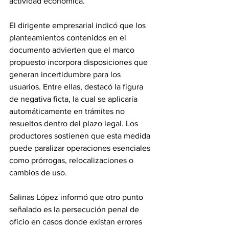
actividad económica.
El dirigente empresarial indicó que los 
planteamientos contenidos en el 
documento advierten que el marco 
propuesto incorpora disposiciones que 
generan incertidumbre para los 
usuarios. Entre ellas, destacó la figura 
de negativa ficta, la cual se aplicaría 
automáticamente en trámites no 
resueltos dentro del plazo legal. Los 
productores sostienen que esta medida 
puede paralizar operaciones esenciales 
como prórrogas, relocalizaciones o 
cambios de uso.
Salinas López informó que otro punto 
señalado es la persecución penal de 
oficio en casos donde existan errores 