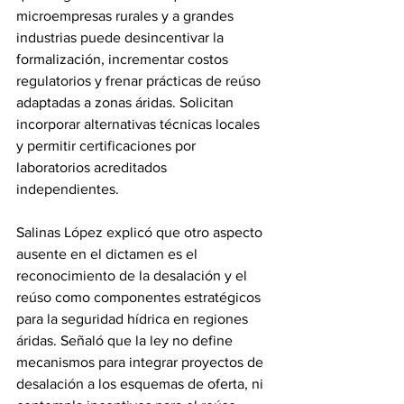
microempresas rurales y a grandes 
industrias puede desincentivar la 
formalización, incrementar costos 
regulatorios y frenar prácticas de reúso 
adaptadas a zonas áridas. Solicitan 
incorporar alternativas técnicas locales 
y permitir certificaciones por 
laboratorios acreditados 
independientes.
Salinas López explicó que otro aspecto 
ausente en el dictamen es el 
reconocimiento de la desalación y el 
reúso como componentes estratégicos 
para la seguridad hídrica en regiones 
áridas. Señaló que la ley no define 
mecanismos para integrar proyectos de 
desalación a los esquemas de oferta, ni 