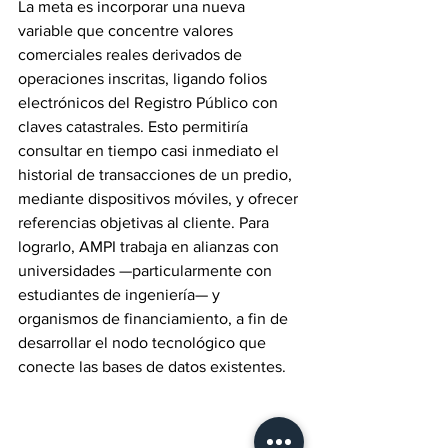
La meta es incorporar una nueva 
variable que concentre valores 
comerciales reales derivados de 
operaciones inscritas, ligando folios 
electrónicos del Registro Público con 
claves catastrales. Esto permitiría 
consultar en tiempo casi inmediato el 
historial de transacciones de un predio, 
mediante dispositivos móviles, y ofrecer 
referencias objetivas al cliente. Para 
lograrlo, AMPI trabaja en alianzas con 
universidades —particularmente con 
estudiantes de ingeniería— y 
organismos de financiamiento, a fin de 
desarrollar el nodo tecnológico que 
conecte las bases de datos existentes.