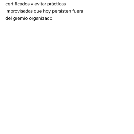
certificados y evitar prácticas 
improvisadas que hoy persisten fuera 
del gremio organizado.