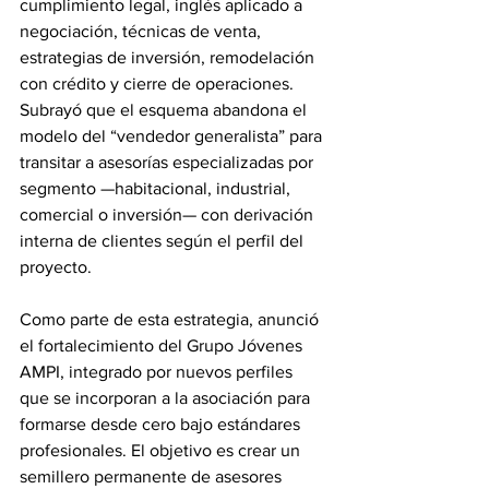
cumplimiento legal, inglés aplicado a 
negociación, técnicas de venta, 
estrategias de inversión, remodelación 
con crédito y cierre de operaciones. 
Subrayó que el esquema abandona el 
modelo del “vendedor generalista” para 
transitar a asesorías especializadas por 
segmento —habitacional, industrial, 
comercial o inversión— con derivación 
interna de clientes según el perfil del 
proyecto.
Como parte de esta estrategia, anunció 
el fortalecimiento del Grupo Jóvenes 
AMPI, integrado por nuevos perfiles 
que se incorporan a la asociación para 
formarse desde cero bajo estándares 
profesionales. El objetivo es crear un 
semillero permanente de asesores 