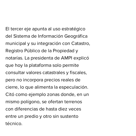
El tercer eje apunta al uso estratégico 
del Sistema de Información Geográfica 
municipal y su integración con Catastro, 
Registro Público de la Propiedad y 
notarías. La presidenta de AMPI explicó 
que hoy la plataforma solo permite 
consultar valores catastrales y fiscales, 
pero no incorpora precios reales de 
cierre, lo que alimenta la especulación. 
Citó como ejemplo zonas donde, en un 
mismo polígono, se ofertan terrenos 
con diferencias de hasta diez veces 
entre un predio y otro sin sustento 
técnico.