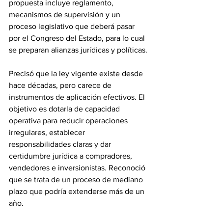
propuesta incluye reglamento, 
mecanismos de supervisión y un 
proceso legislativo que deberá pasar 
por el Congreso del Estado, para lo cual 
se preparan alianzas jurídicas y políticas.
Precisó que la ley vigente existe desde 
hace décadas, pero carece de 
instrumentos de aplicación efectivos. El 
objetivo es dotarla de capacidad 
operativa para reducir operaciones 
irregulares, establecer 
responsabilidades claras y dar 
certidumbre jurídica a compradores, 
vendedores e inversionistas. Reconoció 
que se trata de un proceso de mediano 
plazo que podría extenderse más de un 
año.