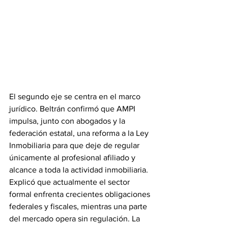
El segundo eje se centra en el marco 
jurídico. Beltrán confirmó que AMPI 
impulsa, junto con abogados y la 
federación estatal, una reforma a la Ley 
Inmobiliaria para que deje de regular 
únicamente al profesional afiliado y 
alcance a toda la actividad inmobiliaria. 
Explicó que actualmente el sector 
formal enfrenta crecientes obligaciones 
federales y fiscales, mientras una parte 
del mercado opera sin regulación. La 