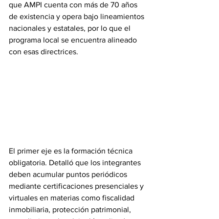
que AMPI cuenta con más de 70 años 
de existencia y opera bajo lineamientos 
nacionales y estatales, por lo que el 
programa local se encuentra alineado 
con esas directrices.
El primer eje es la formación técnica 
obligatoria. Detalló que los integrantes 
deben acumular puntos periódicos 
mediante certificaciones presenciales y 
virtuales en materias como fiscalidad 
inmobiliaria, protección patrimonial, 