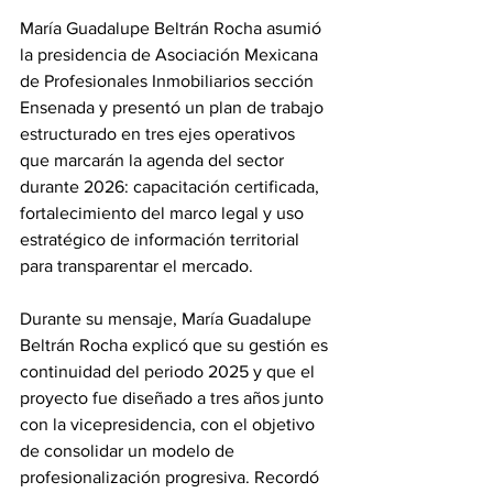
María Guadalupe Beltrán Rocha asumió 
la presidencia de Asociación Mexicana 
de Profesionales Inmobiliarios sección 
Ensenada y presentó un plan de trabajo 
estructurado en tres ejes operativos 
que marcarán la agenda del sector 
durante 2026: capacitación certificada, 
fortalecimiento del marco legal y uso 
estratégico de información territorial 
para transparentar el mercado.
Durante su mensaje, María Guadalupe 
Beltrán Rocha explicó que su gestión es 
continuidad del periodo 2025 y que el 
proyecto fue diseñado a tres años junto 
con la vicepresidencia, con el objetivo 
de consolidar un modelo de 
profesionalización progresiva. Recordó 