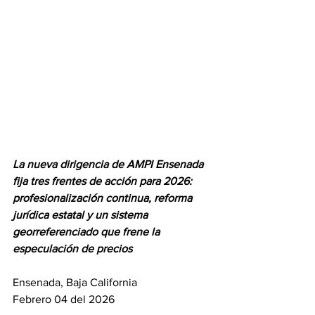
La nueva dirigencia de AMPI Ensenada 
fija tres frentes de acción para 2026: 
profesionalización continua, reforma 
jurídica estatal y un sistema 
georreferenciado que frene la 
especulación de precios
Ensenada, Baja California 
Febrero 04 del 2026