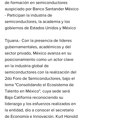
de formación en semiconductores 
auspiciado por Banco Santander México
- Participan la industria de 
semiconductores, la academia y los 
gobiernos de Estados Unidos y México
Tijuana.- Con la presencia de líderes 
gubernamentales, académicos y del 
sector privado, México avanza en su 
posicionamiento como un actor clave 
en la industria global de 
semiconductores con la realización del 
2do Foro de Semiconductores, bajo el 
lema "Consolidando el Ecosistema de 
Talento en México", cuya sede será 
Baja California reconociendo su 
liderazgo y los esfuerzos realizados en 
la entidad, dio a conocer el secretario 
de Economía e Innovación, Kurt Honold 