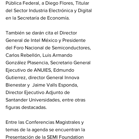
Pública Federal, a Diego Flores, Titular 
del Sector Industria Electrónica y Digital 
en la Secretaría de Economía. 
También se darán cita el Director 
General de Intel México y Presidente 
del Foro Nacional de Semiconductores, 
Carlos Rebellón, Luis Armando 
González Plasencia, Secretario General 
Ejecutivo de ANUIES, Edmundo 
Gutierrez, director General Innova 
Bienestar y  Jaime Valls Esponda, 
Director Ejecutivo Adjunto de 
Santander Universidades, entre otras 
figuras destacadas.
Entre las Conferencias Magistrales y 
temas de la agenda se encuentran la 
Presentación de la SEMI Foundation 