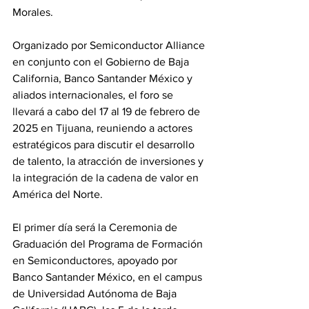
Morales. 
Organizado por Semiconductor Alliance 
en conjunto con el Gobierno de Baja 
California, Banco Santander México y 
aliados internacionales, el foro se 
llevará a cabo del 17 al 19 de febrero de 
2025 en Tijuana, reuniendo a actores 
estratégicos para discutir el desarrollo 
de talento, la atracción de inversiones y 
la integración de la cadena de valor en 
América del Norte.
El primer día será la Ceremonia de 
Graduación del Programa de Formación 
en Semiconductores, apoyado por 
Banco Santander México, en el campus 
de Universidad Autónoma de Baja 