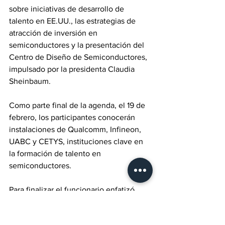
sobre iniciativas de desarrollo de 
talento en EE.UU., las estrategias de 
atracción de inversión en 
semiconductores y la presentación del 
Centro de Diseño de Semiconductores, 
impulsado por la presidenta Claudia 
Sheinbaum.
Como parte final de la agenda, el 19 de 
febrero, los participantes conocerán 
instalaciones de Qualcomm, Infineon, 
UABC y CETYS, instituciones clave en 
la formación de talento en 
semiconductores.
Para finalizar el funcionario enfatizó 
que este foro representa una 
oportunidad histórica para fortalecer la 