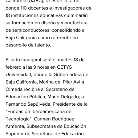
California (UABC), las 5 de la tarde, 
donde 110 docentes e investigadores de 
18 instituciones educativas culminarán 
su formación en diseño y manufactura 
de semiconductores, consolidando a 
Baja California como referente en 
desarrollo de talento.
El acto Inaugural será el martes 18 de 
febrero a las 9 horas en CETYS 
Universidad, donde la Gobernadora de 
Baja California, Marina del Pilar Avila 
Olmeda recibirá al Secretario de 
Educación Pública, Mario Delgado; a 
Fernando Sepúlveda, Presidente de la 
“Fundación Iberoamericana de 
Tecnología”, Carmen Rodríguez 
Armenta, Subsecretaría de Educación 
Superior de Secretaría de Educación 