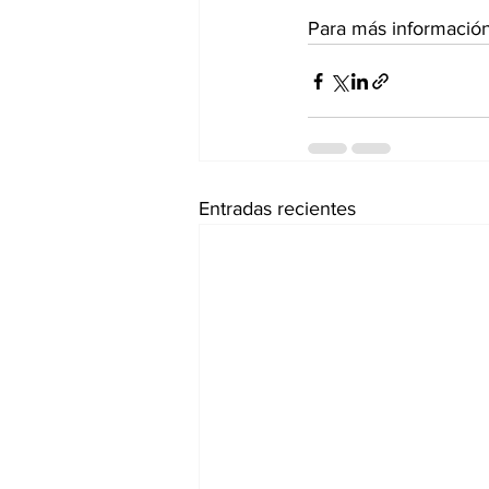
Para más información 
Entradas recientes