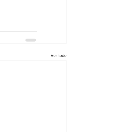
Ver todo