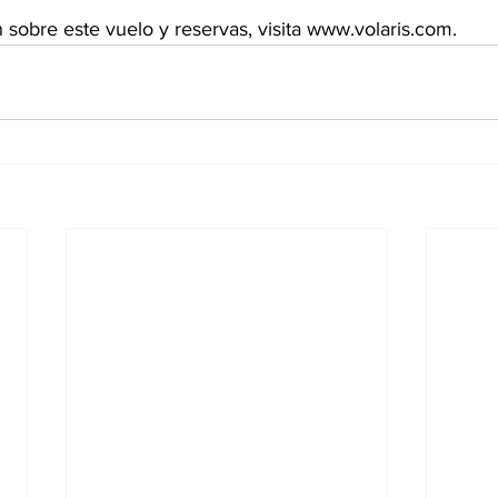
sobre este vuelo y reservas, visita www.volaris.com.