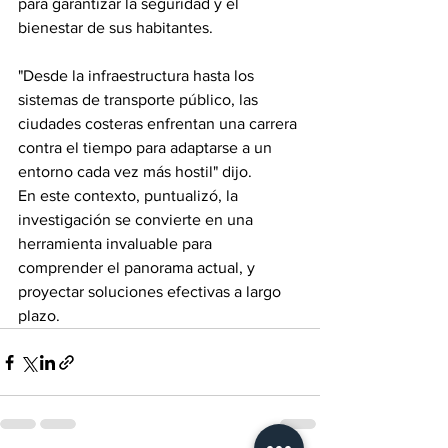
para garantizar la seguridad y el 
bienestar de sus habitantes. 
"Desde la infraestructura hasta los 
sistemas de transporte público, las 
ciudades costeras enfrentan una carrera 
contra el tiempo para adaptarse a un 
entorno cada vez más hostil" dijo.
En este contexto, puntualizó, la 
investigación se convierte en una 
herramienta invaluable para 
comprender el panorama actual, y 
proyectar soluciones efectivas a largo 
plazo.