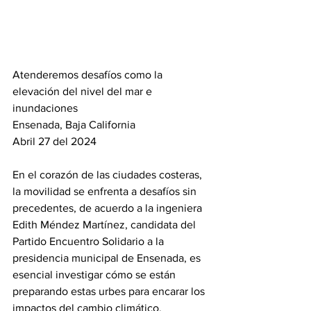
Atenderemos desafíos como la 
elevación del nivel del mar e 
inundaciones
Ensenada, Baja California 
Abril 27 del 2024
En el corazón de las ciudades costeras, 
la movilidad se enfrenta a desafíos sin 
precedentes, de acuerdo a la ingeniera 
Edith Méndez Martínez, candidata del 
Partido Encuentro Solidario a la 
presidencia municipal de Ensenada, es 
esencial investigar cómo se están 
preparando estas urbes para encarar los 
impactos del cambio climático.  