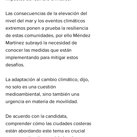
Las consecuencias de la elevación del 
nivel del mar y los eventos climáticos 
extremos ponen a prueba la resiliencia 
de estas comunidades, por ello Méndez 
Martínez subrayó la necesidad de 
conocer las medidas que están 
implementando para mitigar estos 
desafíos.  
La adaptación al cambio climático, dijo, 
no solo es una cuestión 
medioambiental, sino también una 
urgencia en materia de movilidad. 
De acuerdo con la candidata, 
comprender cómo las ciudades costeras 
están abordando este tema es crucial 