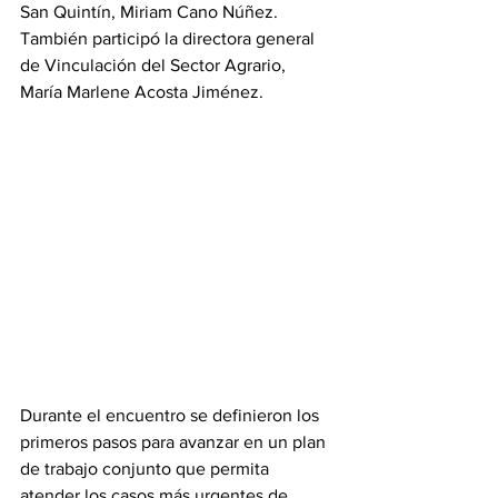
San Quintín, Miriam Cano Núñez. 
También participó la directora general 
de Vinculación del Sector Agrario, 
María Marlene Acosta Jiménez.
Durante el encuentro se definieron los 
primeros pasos para avanzar en un plan 
de trabajo conjunto que permita 
atender los casos más urgentes de 