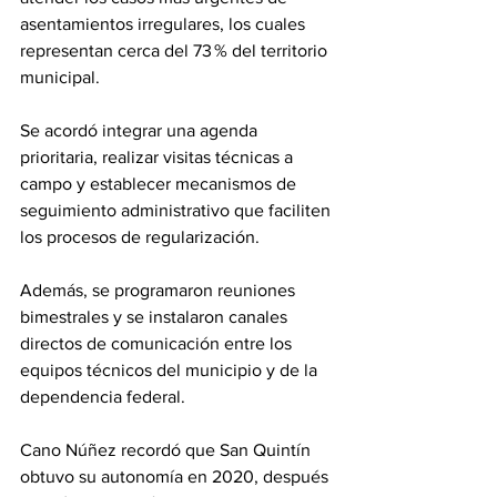
asentamientos irregulares, los cuales 
representan cerca del 73 % del territorio 
municipal.
Se acordó integrar una agenda 
prioritaria, realizar visitas técnicas a 
campo y establecer mecanismos de 
seguimiento administrativo que faciliten 
los procesos de regularización.
Además, se programaron reuniones 
bimestrales y se instalaron canales 
directos de comunicación entre los 
equipos técnicos del municipio y de la 
dependencia federal.
Cano Núñez recordó que San Quintín 
obtuvo su autonomía en 2020, después 