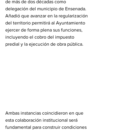
de más de dos décadas como 
delegación del municipio de Ensenada. 
Añadió que avanzar en la regularización 
del territorio permitirá al Ayuntamiento 
ejercer de forma plena sus funciones, 
incluyendo el cobro del impuesto 
predial y la ejecución de obra pública.
Ambas instancias coincidieron en que 
esta colaboración institucional será 
fundamental para construir condiciones 