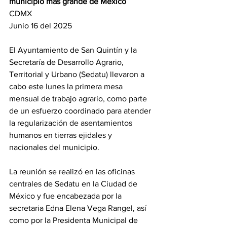
municipio más grande de México
CDMX
Junio 16 del 2025
El Ayuntamiento de San Quintín y la 
Secretaría de Desarrollo Agrario, 
Territorial y Urbano (Sedatu) llevaron a 
cabo este lunes la primera mesa 
mensual de trabajo agrario, como parte 
de un esfuerzo coordinado para atender 
la regularización de asentamientos 
humanos en tierras ejidales y 
nacionales del municipio.
La reunión se realizó en las oficinas 
centrales de Sedatu en la Ciudad de 
México y fue encabezada por la 
secretaria Edna Elena Vega Rangel, así 
como por la Presidenta Municipal de 