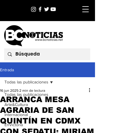
Entrada
Todas las publicaciones
16 jun 2025
2 min de lectura
Todas las publicaciones
ARRANCA MESA
Arte&Cultura
AGRARIA DE SAN
Internacional
QUINTÍN EN CDMX
EnVictoria
CON SEDATU: MIRIAM