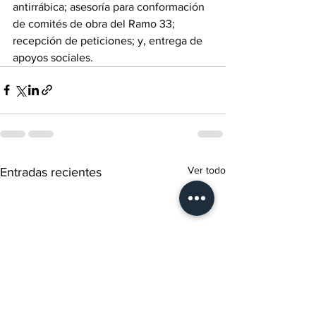
antirrábica; asesoría para conformación 
de comités de obra del Ramo 33; 
recepción de peticiones; y, entrega de 
apoyos sociales.
Ver todo
Entradas recientes