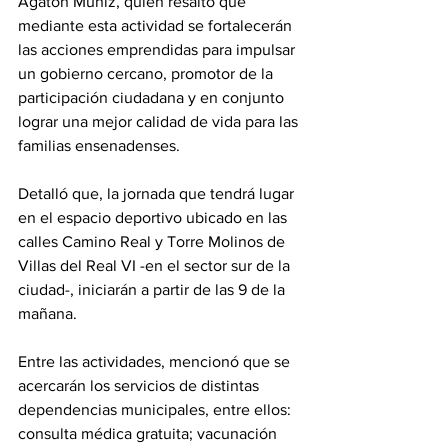
Agatón Muñiz, quien resaltó que 
mediante esta actividad se fortalecerán 
las acciones emprendidas para impulsar 
un gobierno cercano, promotor de la 
participación ciudadana y en conjunto 
lograr una mejor calidad de vida para las 
familias ensenadenses.
Detalló que, la jornada que tendrá lugar 
en el espacio deportivo ubicado en las 
calles Camino Real y Torre Molinos de 
Villas del Real VI -en el sector sur de la 
ciudad-, iniciarán a partir de las 9 de la 
mañana.
Entre las actividades, mencionó que se 
acercarán los servicios de distintas 
dependencias municipales, entre ellos: 
consulta médica gratuita; vacunación 