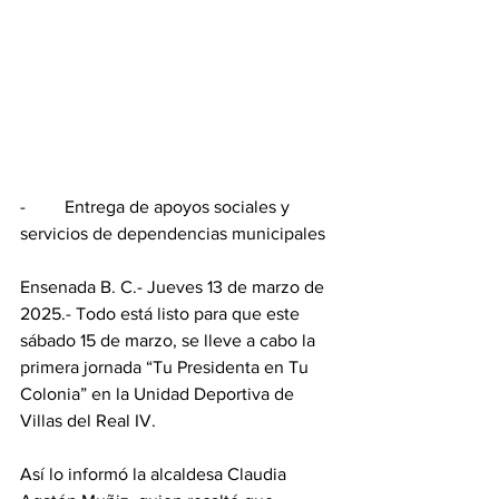
-	Entrega de apoyos sociales y 
servicios de dependencias municipales
Ensenada B. C.- Jueves 13 de marzo de 
2025.- Todo está listo para que este 
sábado 15 de marzo, se lleve a cabo la 
primera jornada “Tu Presidenta en Tu 
Colonia” en la Unidad Deportiva de 
Villas del Real IV.
Así lo informó la alcaldesa Claudia 