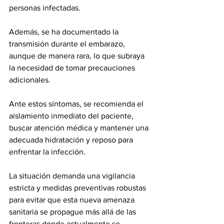
personas infectadas. 
Además, se ha documentado la 
transmisión durante el embarazo, 
aunque de manera rara, lo que subraya 
la necesidad de tomar precauciones 
adicionales.
Ante estos síntomas, se recomienda el 
aislamiento inmediato del paciente, 
buscar atención médica y mantener una 
adecuada hidratación y reposo para 
enfrentar la infección. 
La situación demanda una vigilancia 
estricta y medidas preventivas robustas 
para evitar que esta nueva amenaza 
sanitaria se propague más allá de las 
fronteras donde actualmente se 