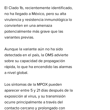
El Clado 1b, recientemente identificado, 
no ha llegado a México, pero su alta 
virulencia y resistencia inmunológica lo 
convierten en una amenaza 
potencialmente más grave que las 
variantes previas. 
Aunque la variante aún no ha sido 
detectada en el país, la OMS advierte 
sobre su capacidad de propagación 
rápida, lo que ha encendido las alarmas 
a nivel global.
Los síntomas de la MPOX pueden 
aparecer entre 5 y 21 días después de la 
exposición al virus, y su transmisión 
ocurre principalmente a través del 
contacto cercano y prolongado con 