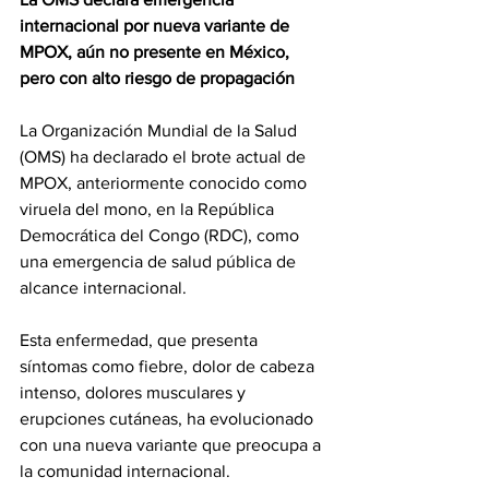
internacional por nueva variante de 
MPOX, aún no presente en México, 
pero con alto riesgo de propagación
La Organización Mundial de la Salud 
(OMS) ha declarado el brote actual de 
MPOX, anteriormente conocido como 
viruela del mono, en la República 
Democrática del Congo (RDC), como 
una emergencia de salud pública de 
alcance internacional. 
Esta enfermedad, que presenta 
síntomas como fiebre, dolor de cabeza 
intenso, dolores musculares y 
erupciones cutáneas, ha evolucionado 
con una nueva variante que preocupa a 
la comunidad internacional.