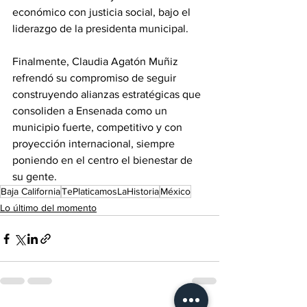
económico con justicia social, bajo el 
liderazgo de la presidenta municipal.
Finalmente, Claudia Agatón Muñiz 
refrendó su compromiso de seguir 
construyendo alianzas estratégicas que 
consoliden a Ensenada como un 
municipio fuerte, competitivo y con 
proyección internacional, siempre 
poniendo en el centro el bienestar de 
su gente.
Baja California
TePlaticamosLaHistoria
México
Lo último del momento