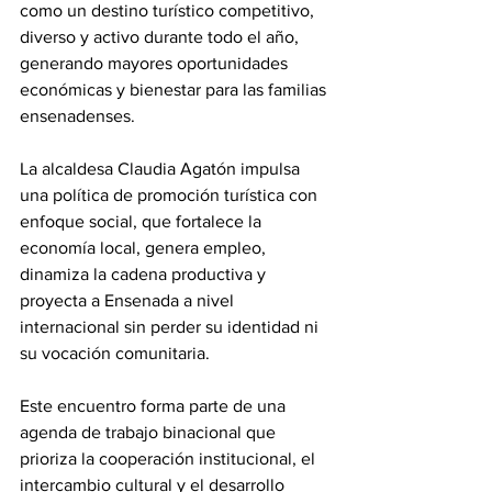
como un destino turístico competitivo, 
diverso y activo durante todo el año, 
generando mayores oportunidades 
económicas y bienestar para las familias 
ensenadenses.
La alcaldesa Claudia Agatón impulsa 
una política de promoción turística con 
enfoque social, que fortalece la 
economía local, genera empleo, 
dinamiza la cadena productiva y 
proyecta a Ensenada a nivel 
internacional sin perder su identidad ni 
su vocación comunitaria.
Este encuentro forma parte de una 
agenda de trabajo binacional que 
prioriza la cooperación institucional, el 
intercambio cultural y el desarrollo 