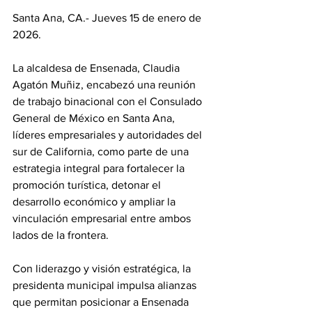
Santa Ana, CA.- Jueves 15 de enero de 
2026.
La alcaldesa de Ensenada, Claudia 
Agatón Muñiz, encabezó una reunión 
de trabajo binacional con el Consulado 
General de México en Santa Ana, 
líderes empresariales y autoridades del 
sur de California, como parte de una 
estrategia integral para fortalecer la 
promoción turística, detonar el 
desarrollo económico y ampliar la 
vinculación empresarial entre ambos 
lados de la frontera.
Con liderazgo y visión estratégica, la 
presidenta municipal impulsa alianzas 
que permitan posicionar a Ensenada 