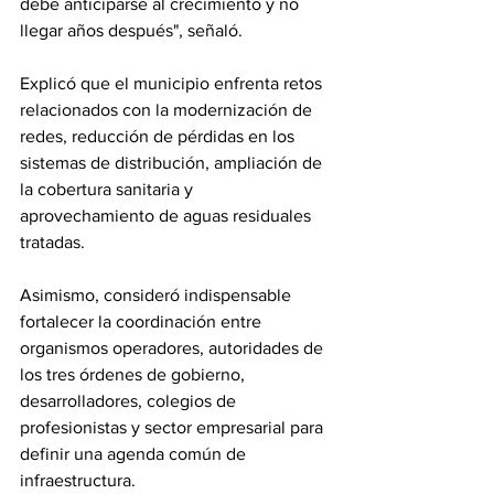
debe anticiparse al crecimiento y no 
llegar años después", señaló.
Explicó que el municipio enfrenta retos 
relacionados con la modernización de 
redes, reducción de pérdidas en los 
sistemas de distribución, ampliación de 
la cobertura sanitaria y 
aprovechamiento de aguas residuales 
tratadas.
Asimismo, consideró indispensable 
fortalecer la coordinación entre 
organismos operadores, autoridades de 
los tres órdenes de gobierno, 
desarrolladores, colegios de 
profesionistas y sector empresarial para 
definir una agenda común de 
infraestructura.