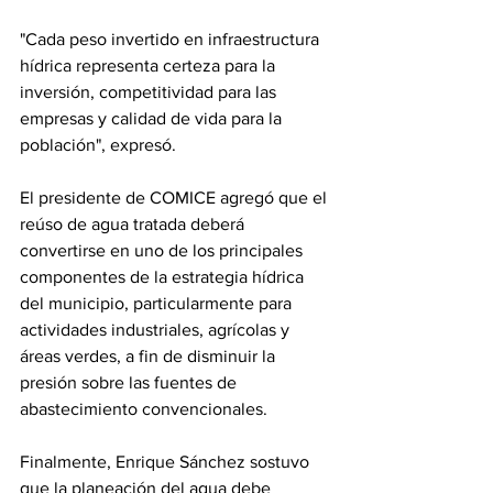
"Cada peso invertido en infraestructura 
hídrica representa certeza para la 
inversión, competitividad para las 
empresas y calidad de vida para la 
población", expresó.
El presidente de COMICE agregó que el 
reúso de agua tratada deberá 
convertirse en uno de los principales 
componentes de la estrategia hídrica 
del municipio, particularmente para 
actividades industriales, agrícolas y 
áreas verdes, a fin de disminuir la 
presión sobre las fuentes de 
abastecimiento convencionales.
Finalmente, Enrique Sánchez sostuvo 
que la planeación del agua debe 