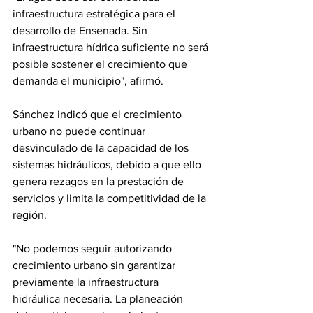
infraestructura estratégica para el 
desarrollo de Ensenada. Sin 
infraestructura hídrica suficiente no será 
posible sostener el crecimiento que 
demanda el municipio", afirmó.
Sánchez indicó que el crecimiento 
urbano no puede continuar 
desvinculado de la capacidad de los 
sistemas hidráulicos, debido a que ello 
genera rezagos en la prestación de 
servicios y limita la competitividad de la 
región.
"No podemos seguir autorizando 
crecimiento urbano sin garantizar 
previamente la infraestructura 
hidráulica necesaria. La planeación 