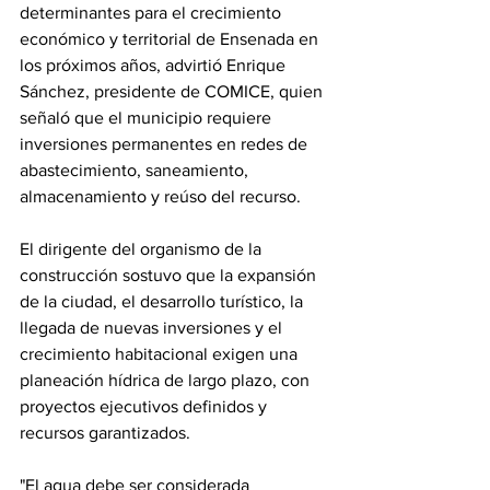
determinantes para el crecimiento 
económico y territorial de Ensenada en 
los próximos años, advirtió Enrique 
Sánchez, presidente de COMICE, quien 
señaló que el municipio requiere 
inversiones permanentes en redes de 
abastecimiento, saneamiento, 
almacenamiento y reúso del recurso.
El dirigente del organismo de la 
construcción sostuvo que la expansión 
de la ciudad, el desarrollo turístico, la 
llegada de nuevas inversiones y el 
crecimiento habitacional exigen una 
planeación hídrica de largo plazo, con 
proyectos ejecutivos definidos y 
recursos garantizados.
"El agua debe ser considerada 