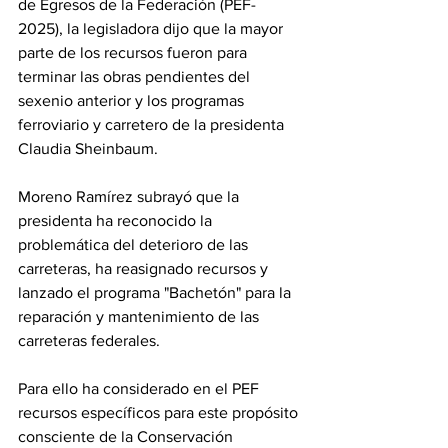
de Egresos de la Federación (PEF-
2025), la legisladora dijo que la mayor 
parte de los recursos fueron para 
terminar las obras pendientes del 
sexenio anterior y los programas 
ferroviario y carretero de la presidenta 
Claudia Sheinbaum.
Moreno Ramírez subrayó que la 
presidenta ha reconocido la 
problemática del deterioro de las 
carreteras, ha reasignado recursos y 
lanzado el programa "Bachetón" para la 
reparación y mantenimiento de las 
carreteras federales. 
Para ello ha considerado en el PEF 
recursos específicos para este propósito 
consciente de la Conservación 