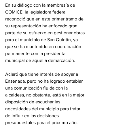
En su diálogo con la membresía de 
COMICE, la legisladora federal 
reconoció que en este primer tramo de 
su representación ha enfocado gran 
parte de su esfuerzo en gestionar obras 
para el municipio de San Quintín, ya 
que se ha mantenido en coordinación 
permanente con la presidenta 
municipal de aquella demarcación.
Aclaró que tiene interés de apoyar a 
Ensenada, pero no ha logrado entablar 
una comunicación fluida con la 
alcaldesa, no obstante, está en la mejor 
disposición de escuchar las 
necesidades del municipio para tratar 
de influir en las decisiones 
presupuestales para el próximo año.