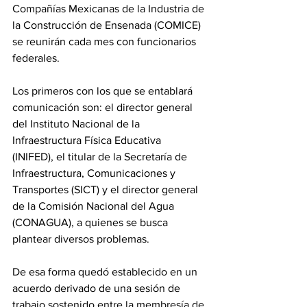
Compañías Mexicanas de la Industria de 
la Construcción de Ensenada (COMICE) 
se reunirán cada mes con funcionarios 
federales.
Los primeros con los que se entablará 
comunicación son: el director general 
del Instituto Nacional de la 
Infraestructura Física Educativa 
(INIFED), el titular de la Secretaría de 
Infraestructura, Comunicaciones y 
Transportes (SICT) y el director general 
de la Comisión Nacional del Agua 
(CONAGUA), a quienes se busca 
plantear diversos problemas.
De esa forma quedó establecido en un 
acuerdo derivado de una sesión de 
trabajo sostenido entre la membresía de 