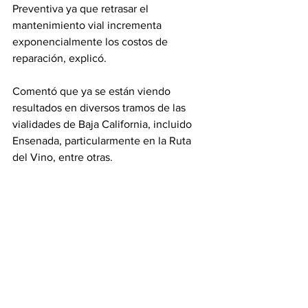
Preventiva ya que retrasar el 
mantenimiento vial incrementa 
exponencialmente los costos de 
reparación, explicó.
Comentó que ya se están viendo 
resultados en diversos tramos de las 
vialidades de Baja California, incluido 
Ensenada, particularmente en la Ruta 
del Vino, entre otras.