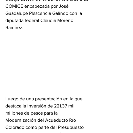
COMICE encabezada por José 
Guadalupe Plascencia Galindo con la 
diputada federal Claudia Moreno 
Ramírez.
Luego de una presentación en la que 
destaca la inversión de 221.37 mil 
millones de pesos para la 
Modernización del Acueducto Río 
Colorado como parte del Presupuesto 