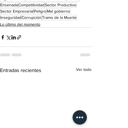
Ensenada
Competitividad
Sector Productivo
Sector Empresarial
Peligro
Mal gobierno
Inseguridad
Corrupción
Tramo de la Muerte
Lo último del momento
Ver todo
Entradas recientes