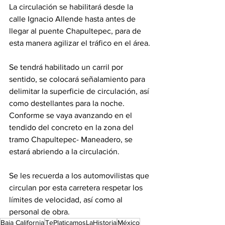
La circulación se habilitará desde la 
calle Ignacio Allende hasta antes de 
llegar al puente Chapultepec, para de 
esta manera agilizar el tráfico en el área.
Se tendrá habilitado un carril por 
sentido, se colocará señalamiento para 
delimitar la superficie de circulación, así 
como destellantes para la noche.
Conforme se vaya avanzando en el 
tendido del concreto en la zona del 
tramo Chapultepec- Maneadero, se 
estará abriendo a la circulación.
Se les recuerda a los automovilistas que 
circulan por esta carretera respetar los 
límites de velocidad, así como al 
personal de obra.
Baja California
TePlaticamosLaHistoria
México