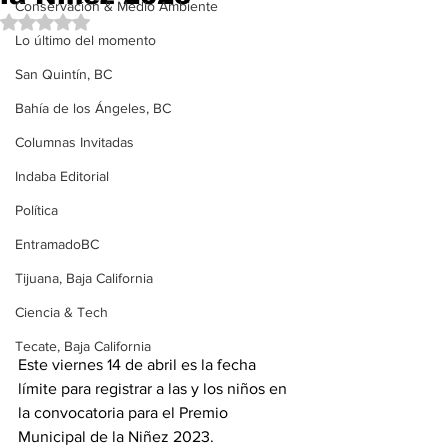
Conservación & Medio Ambiente
Obtuvo NaN de 5 estrellas.
Lo último del momento
San Quintín, BC
Bahía de los Ángeles, BC
Columnas Invitadas
Indaba Editorial
Política
EntramadoBC
Tijuana, Baja California
Ciencia & Tech
Tecate, Baja California
Este viernes 14 de abril es la fecha 
límite para registrar a las y los niños en 
la convocatoria para el Premio 
Municipal de la Niñez 2023.