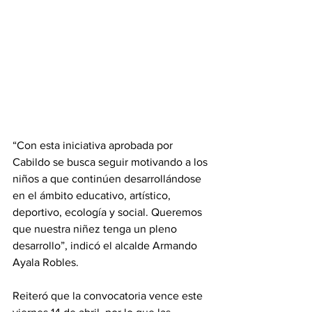
“Con esta iniciativa aprobada por 
Cabildo se busca seguir motivando a los 
niños a que continúen desarrollándose 
en el ámbito educativo, artístico, 
deportivo, ecología y social. Queremos 
que nuestra niñez tenga un pleno 
desarrollo”, indicó el alcalde Armando 
Ayala Robles. 
Reiteró que la convocatoria vence este 