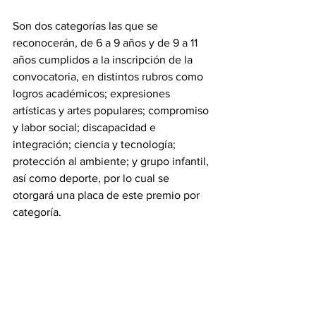
Son dos categorías las que se 
reconocerán, de 6 a 9 años y de 9 a 11 
años cumplidos a la inscripción de la 
convocatoria, en distintos rubros como 
logros académicos; expresiones 
artísticas y artes populares; compromiso 
y labor social; discapacidad e 
integración; ciencia y tecnología; 
protección al ambiente; y grupo infantil, 
así como deporte, por lo cual se 
otorgará una placa de este premio por 
categoría.